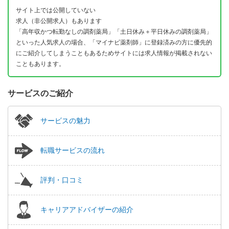
サイト上では公開していない
求人（非公開求人）もあります
「高年収かつ転勤なしの調剤薬局」「土日休み＋平日休みの調剤薬局」
といった人気求人の場合、「マイナビ薬剤師」に登録済みの方に優先的
にご紹介してしまうこともあるためサイトには求人情報が掲載されない
こともあります。
サービスのご紹介
サービスの魅力
転職サービスの流れ
評判・口コミ
キャリアアドバイザーの紹介