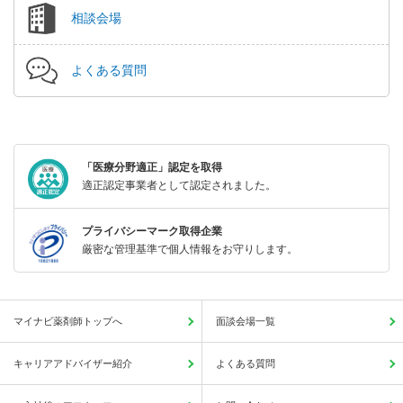
相談会場
よくある質問
「医療分野適正」認定を取得
適正認定事業者として認定されました。
プライバシーマーク取得企業
厳密な管理基準で個人情報をお守りします。
マイナビ薬剤師トップへ
面談会場一覧
キャリアアドバイザー紹介
よくある質問