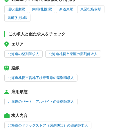
環状通東駅
栄町(札幌)駅
新道東駅
東区役所前駅
元町(札幌)駅
この求人と似た求人をチェック
エリア
北海道の薬剤師求人
北海道札幌市東区の薬剤師求人
路線
北海道札幌市営地下鉄東豊線の薬剤師求人
雇用形態
北海道のパート・アルバイトの薬剤師求人
求人内容
北海道のドラッグストア（調剤併設）の薬剤師求人