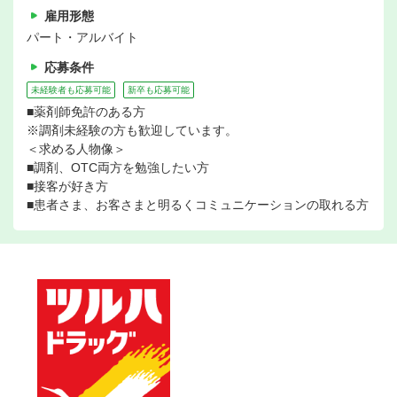
雇用形態
パート・アルバイト
応募条件
未経験者も応募可能
新卒も応募可能
■薬剤師免許のある方
※調剤未経験の方も歓迎しています。
＜求める人物像＞
■調剤、OTC両方を勉強したい方
■接客が好き方
■患者さま、お客さまと明るくコミュニケーションの取れる方