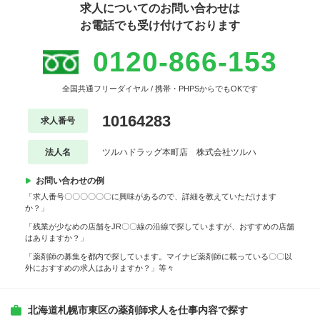
求人についてのお問い合わせは
お電話でも受け付けております
0120-866-153
全国共通フリーダイヤル / 携帯・PHPSからでもOKです
10164283
求人番号
法人名
ツルハドラッグ本町店 株式会社ツルハ
お問い合わせの例
「求人番号〇〇〇〇〇〇に興味があるので、詳細を教えていただけます
か？」
「残業が少なめの店舗をJR〇〇線の沿線で探していますが、おすすめの店舗
はありますか？」
「薬剤師の募集を都内で探しています。マイナビ薬剤師に載っている〇〇以
外におすすめの求人はありますか？」等々
北海道札幌市東区の薬剤師求人を仕事内容で探す