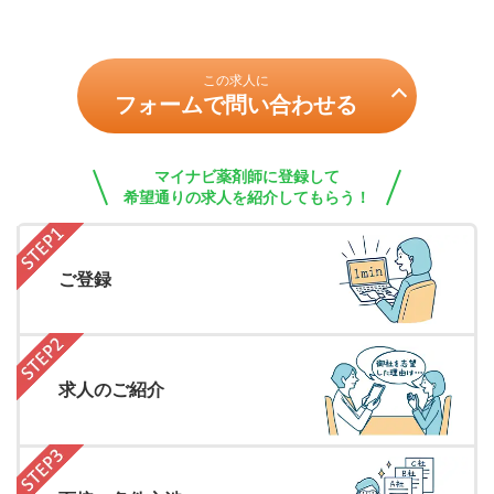
この求人に
フォームで問い合わせる
マイナビ薬剤師に登録して
希望通りの求人を紹介してもらう！
ご登録
求人のご紹介