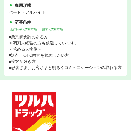
雇用形態
パート・アルバイト
応募条件
未経験者も応募可能
新卒も応募可能
■薬剤師免許のある方
※調剤未経験の方も歓迎しています。
＜求める人物像＞
■調剤、OTC両方を勉強したい方
■接客が好き方
■患者さま、お客さまと明るくコミュニケーションの取れる方