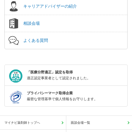
キャリアアドバイザーの紹介
相談会場
よくある質問
「医療分野適正」認定を取得
適正認定事業者として認定されました。
プライバシーマーク取得企業
厳密な管理基準で個人情報をお守りします。
マイナビ薬剤師トップへ
面談会場一覧