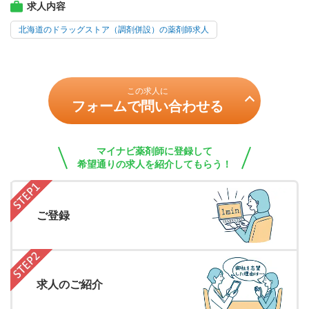
求人内容
北海道のドラッグストア（調剤併設）の薬剤師求人
この求人に
フォームで問い合わせる
マイナビ薬剤師に登録して
希望通りの求人を紹介してもらう！
ご登録
求人のご紹介