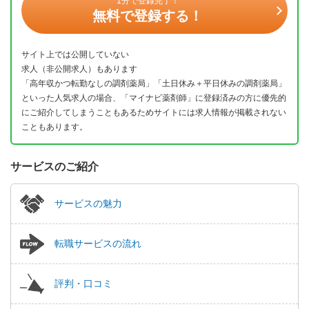
1分で登録完了！
無料で登録する！
サイト上では公開していない
求人（非公開求人）もあります
「高年収かつ転勤なしの調剤薬局」「土日休み＋平日休みの調剤薬局」
といった人気求人の場合、「マイナビ薬剤師」に登録済みの方に優先的
にご紹介してしまうこともあるためサイトには求人情報が掲載されない
こともあります。
サービスのご紹介
サービスの魅力
転職サービスの流れ
評判・口コミ