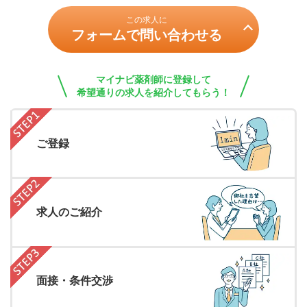
この求人に
フォームで問い合わせる
マイナビ薬剤師に登録して
希望通りの求人を紹介してもらう！
ご登録
求人のご紹介
面接・条件交渉