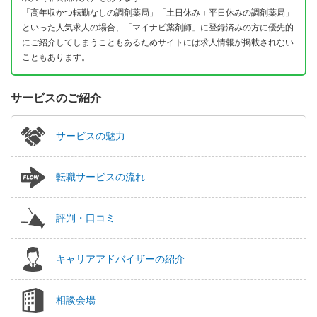
「高年収かつ転勤なしの調剤薬局」「土日休み＋平日休みの調剤薬局」
といった人気求人の場合、「マイナビ薬剤師」に登録済みの方に優先的
にご紹介してしまうこともあるためサイトには求人情報が掲載されない
こともあります。
サービスのご紹介
サービスの魅力
転職サービスの流れ
評判・口コミ
キャリアアドバイザーの紹介
相談会場