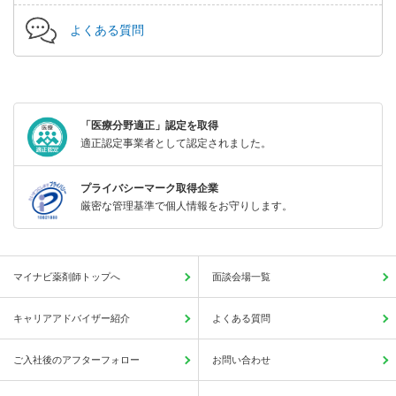
よくある質問
「医療分野適正」認定を取得
適正認定事業者として認定されました。
プライバシーマーク取得企業
厳密な管理基準で個人情報をお守りします。
マイナビ薬剤師トップへ
面談会場一覧
キャリアアドバイザー紹介
よくある質問
ご入社後のアフターフォロー
お問い合わせ