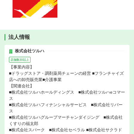
法人情報
株式会社ツルハ
店舗数30以上
【事業内容】
■ドラッグストア・調剤薬局チェーンの経営 ■フランチャイズ
店への卸売販売業■介護事業
【関連会社】
■株式会社ツルハホールディングス ■株式会社ツルハeコマー
ス
■株式会社ツルハフィナンシャルサービス ■株式会社リバー
ス
■株式会社ツルハグループマーチャンダイジング ■株式会社
くすりの福太郎
■株式会社スパーク ■株式会社セベラル ■株式会社サクラド