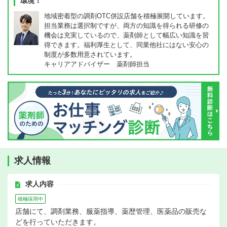
環境！
地域密着型の調剤OTC併設店舗を積極展開しています。
担当業務は選択制ですが、両方の知識を得られる研修の
機会は充実しているので、薬剤師として幅広い知識を習
得できます。福利厚生として、同業他社にはない安心の
制度が多数用意されています。
キャリアアドバイザー 薬剤師担当
求人情報
求人内容
積極採用中
店舗にて、調剤業務、服薬指導、薬歴管理、医薬品の販売な
どを行っていただきます。