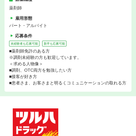
薬剤師
雇用形態
パート・アルバイト
応募条件
未経験者も応募可能
新卒も応募可能
■薬剤師免許のある方
※調剤未経験の方も歓迎しています。
＜求める人物像＞
■調剤、OTC両方を勉強したい方
■接客が好き方
■患者さま、お客さまと明るくコミュニケーションの取れる方