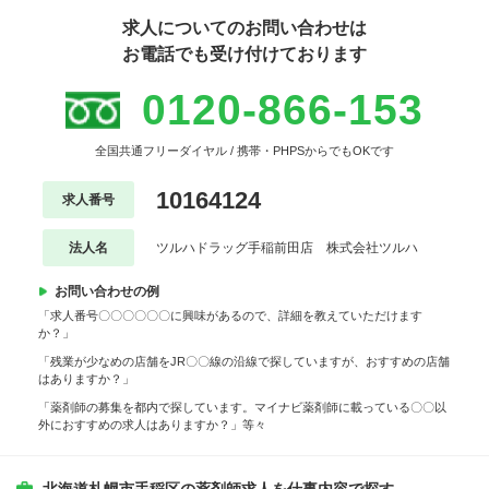
求人についてのお問い合わせは
お電話でも受け付けております
0120-866-153
全国共通フリーダイヤル / 携帯・PHPSからでもOKです
10164124
求人番号
法人名
ツルハドラッグ手稲前田店 株式会社ツルハ
お問い合わせの例
「求人番号〇〇〇〇〇〇に興味があるので、詳細を教えていただけます
か？」
「残業が少なめの店舗をJR〇〇線の沿線で探していますが、おすすめの店舗
はありますか？」
「薬剤師の募集を都内で探しています。マイナビ薬剤師に載っている〇〇以
外におすすめの求人はありますか？」等々