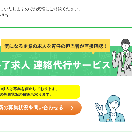
しいたしますのでお気軽にご相談ください。
担当
の求人は募集を停止しております。
の募集状況の確認も承ります。
新の募集状況を問い合わせる