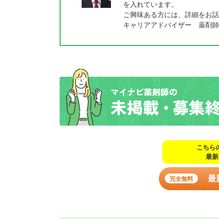
を入れています。
ご興味ある方には、詳細をお話
キャリアアドバイザー 薬剤師
こちら
最新
最
完全無料