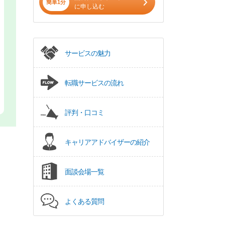
簡単1分
に申し込む
サービスの魅力
転職サービスの流れ
評判・口コミ
キャリアアドバイザーの紹介
面談会場一覧
よくある質問