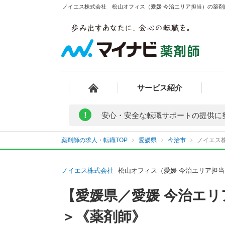
ノイエス株式会社 松山オフィス（愛媛 今治エリア担当）の薬剤師
サービス紹介
!
安心・安全な転職サポートの提供に
薬剤師の求人・転職TOP
愛媛県
今治市
ノイエス
ノイエス株式会社
松山オフィス（愛媛 今治エリア担
【愛媛県／愛媛 今治エリ
＞《薬剤師》