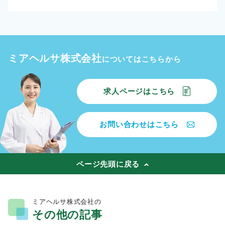
ミアヘルサ株式会社
についてはこちらから
求人ページはこちら
お問い合わせはこちら
ページ先頭に戻る
ミアヘルサ株式会社の
その他の記事