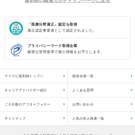
薬剤師の職場カルテトップページに戻る
「医療分野適正」認定を取得
適正認定事業者として認定されました。
プライバシーマーク取得企業
厳密な管理基準で個人情報をお守りします。
マイナビ薬剤師トップへ
面談会場一覧
キャリアアドバイザー紹介
よくある質問
ご入社後のアフターフォロー
お問い合わせ
サイトマップ
人気の求人検索一覧