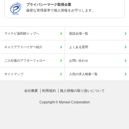
プライバシーマーク取得企業
厳密な管理基準で個人情報をお守りします。
マイナビ薬剤師トップへ
面談会場一覧
キャリアアドバイザー紹介
よくある質問
ご入社後のアフターフォロー
お問い合わせ
サイトマップ
人気の求人検索一覧
会社概要
利用規約
個人情報の取り扱いについて
Copyright © Mynavi Corporation