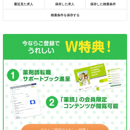
最近見た求人
保存した求人
保存した検索条件
検索条件を保存する
今ならご登録でうれしい特典！