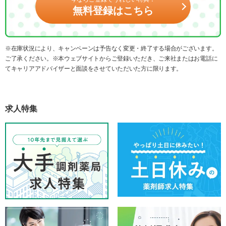
無料登録はこちら
※在庫状況により、キャンペーンは予告なく変更・終了する場合がございます。
ご了承ください。※本ウェブサイトからご登録いただき、ご来社またはお電話に
てキャリアアドバイザーと面談をさせていただいた方に限ります。
求人特集