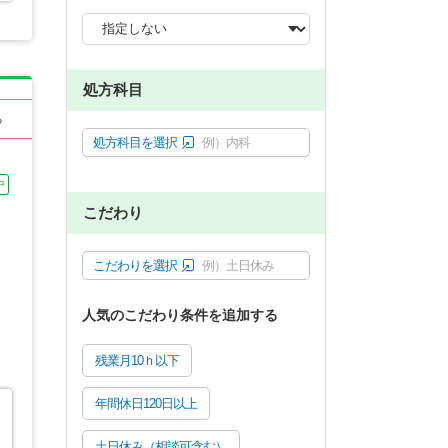
処方科目
る
処方科目を選択
例）内科
中
こだわり
こだわりを選択
例）土日休み
人気のこだわり条件を追加する
残業月10ｈ以下
年間休日120日以上
土日休み（相談可含む）