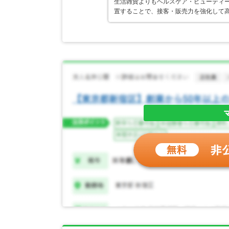
生活雑貨よりもヘルスケア・ビューティ
置することで、接客・販売力を強化して