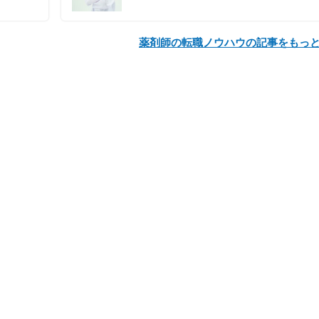
薬剤師の転職ノウハウの記事をもっ