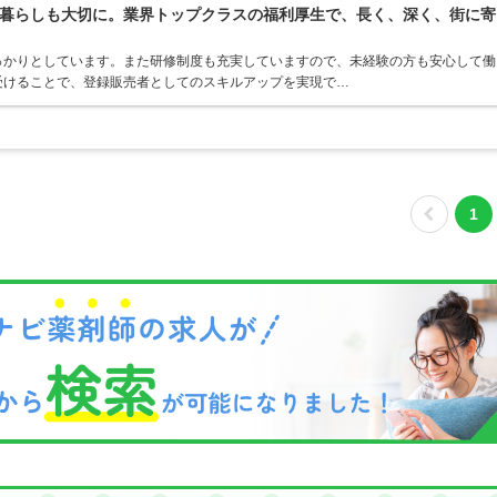
暮らしも大切に。業界トップクラスの福利厚生で、長く、深く、街に寄
っかりとしています。また研修制度も充実していますので、未経験の方も安心して働
受けることで、登録販売者としてのスキルアップを実現で…
1