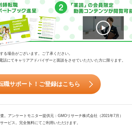
する場合がございます。ご了承ください。
電話にてキャリアアドバイザーと面談をさせていただいた方に限ります。
転職サポート！ご登録はこちら
査。アンケートモニター提供元：GMOリサーチ株式会社（2021年7月）
サービス。完全無料にてご利用いただけます。