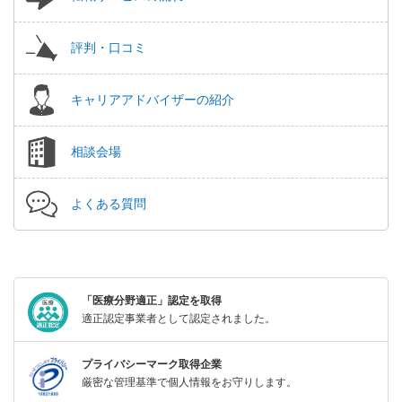
評判・口コミ
キャリアアドバイザーの紹介
相談会場
よくある質問
「医療分野適正」認定を取得
適正認定事業者として認定されました。
プライバシーマーク取得企業
厳密な管理基準で個人情報をお守りします。