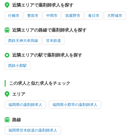
近隣エリアで薬剤師求人を探す
行橋市
豊前市
中間市
筑紫野市
春日市
大野城市
近隣エリアの路線で薬剤師求人を探す
西鉄天神大牟田線
甘木鉄道
近隣エリアの駅で薬剤師求人を探す
西鉄小郡駅
この求人と似た求人をチェック
エリア
福岡県の薬剤師求人
福岡県小郡市の薬剤師求人
路線
福岡県甘木鉄道の薬剤師求人