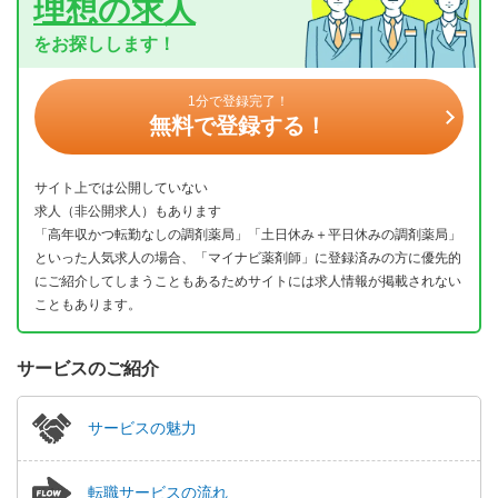
理想の求人
をお探しします！
1分で登録完了！
無料で登録する！
サイト上では公開していない
求人（非公開求人）もあります
「高年収かつ転勤なしの調剤薬局」「土日休み＋平日休みの調剤薬局」
といった人気求人の場合、「マイナビ薬剤師」に登録済みの方に優先的
にご紹介してしまうこともあるためサイトには求人情報が掲載されない
こともあります。
サービスのご紹介
サービスの魅力
転職サービスの流れ