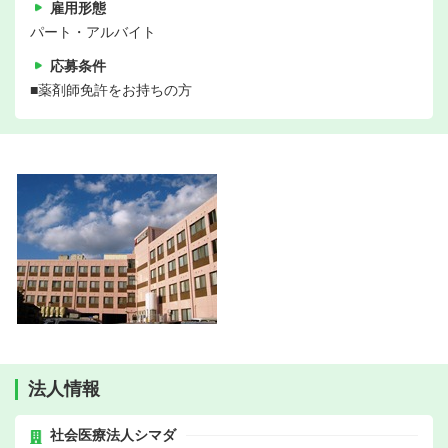
雇用形態
パート・アルバイト
応募条件
■薬剤師免許をお持ちの方
法人情報
社会医療法人シマダ