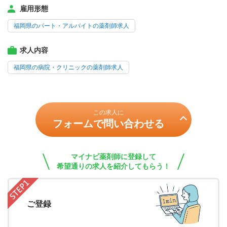
雇用形態
福岡県のパート・アルバイトの薬剤師求人
求人内容
福岡県の病院・クリニックの薬剤師求人
この求人に
フォームで問い合わせる
マイナビ薬剤師に登録して
希望通りの求人を紹介してもらう！
ご登録