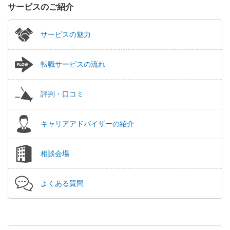
サービスのご紹介
サービスの魅力
転職サービスの流れ
評判・口コミ
キャリアアドバイザーの紹介
相談会場
よくある質問