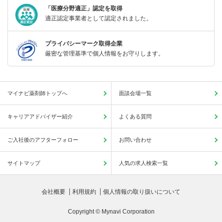
「医療分野適正」認定を取得
適正認定事業者として認定されました。
プライバシーマーク取得企業
厳密な管理基準で個人情報をお守りします。
マイナビ薬剤師トップへ
面談会場一覧
キャリアアドバイザー紹介
よくある質問
ご入社後のアフターフォロー
お問い合わせ
サイトマップ
人気の求人検索一覧
会社概要
利用規約
個人情報の取り扱いについて
Copyright © Mynavi Corporation