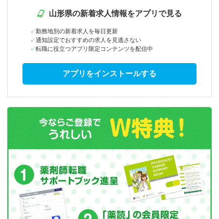
山形県の新着求人情報をアプリで見る
勤務地別の新着求人を毎日更新
通知設定でおすすめの求人を見逃さない
転職に役立つアプリ限定コンテンツを配信中
アプリをインストールする