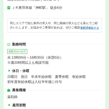
ＪＲ奥羽本線「神町駅」 徒歩6分
同じエリアで似た条件の求人や、同じ路線の求人なども喜んでご紹
介いたします。お悩みやご希望があれば、ぜひご相談ください。
無料で相談する
勤務時間
残業月10ｈ以下
水:13時00分～16時30分（休憩0分）
※週20時間以上も相談可能
休日・休暇
日曜日 祝日 年末年始休暇 夏季休暇 有給休暇
初年度有給休暇は入社半年後に付与
募集職種
薬剤師
雇用形態