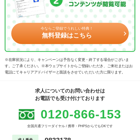
今ならご登録でうれしい特典！
無料登録はこちら
※在庫状況により、キャンペーンは予告なく変更・終了する場合がございま
す。ご了承ください。※本ウェブサイトからご登録いただき、ご来社またはお
電話にてキャリアアドバイザーと面談をさせていただいた方に限ります。
求人についてのお問い合わせは
お電話でも受け付けております
0120-866-153
全国共通フリーダイヤル / 携帯・PHPSからでもOKです