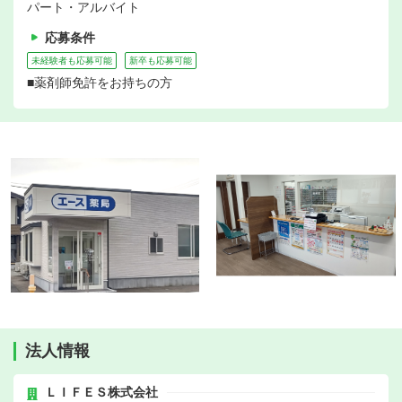
パート・アルバイト
応募条件
未経験者も応募可能
新卒も応募可能
■薬剤師免許をお持ちの方
法人情報
ＬＩＦＥＳ株式会社