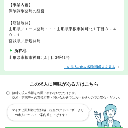
【事業内容】
保険調剤薬局の経営
【店舗展開】
山形県／エース薬局・・・山形県東根市神町北１丁目３－４
０－１
宮城県／新規開局
所在地
山形県東根市神町北1丁目3番41号
この法人の他の薬剤師求人を見る
この求人に興味がある方はこちら
無料で求人情報をお問い合わせいただけます。
薬局・病院等への直接応募・問い合わせではありませんのでご安心ください。
マイナビ薬剤師ご登録後、担当のアドバイザーより
この求人についてご案内差し上げます！