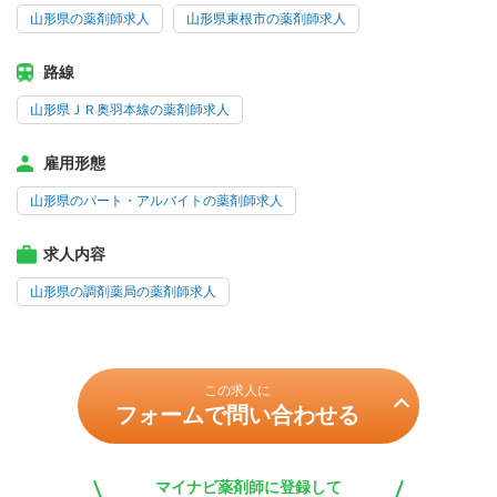
山形県の薬剤師求人
山形県東根市の薬剤師求人
路線
山形県ＪＲ奥羽本線の薬剤師求人
雇用形態
山形県のパート・アルバイトの薬剤師求人
求人内容
山形県の調剤薬局の薬剤師求人
この求人に
フォームで問い合わせる
マイナビ薬剤師に登録して