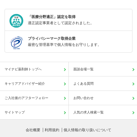
「医療分野適正」認定を取得
適正認定事業者として認定されました。
プライバシーマーク取得企業
厳密な管理基準で個人情報をお守りします。
マイナビ薬剤師トップへ
面談会場一覧
キャリアアドバイザー紹介
よくある質問
ご入社後のアフターフォロー
お問い合わせ
サイトマップ
人気の求人検索一覧
会社概要
利用規約
個人情報の取り扱いについて