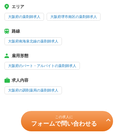
エリア
大阪府の薬剤師求人
大阪府堺市南区の薬剤師求人
路線
大阪府南海泉北線の薬剤師求人
雇用形態
大阪府のパート・アルバイトの薬剤師求人
求人内容
大阪府の調剤薬局の薬剤師求人
この求人に
フォームで問い合わせる