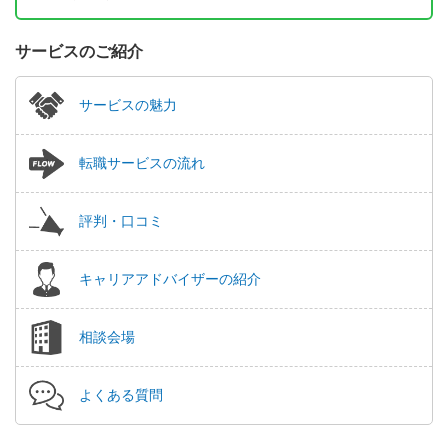
サービスのご紹介
サービスの魅力
転職サービスの流れ
評判・口コミ
キャリアアドバイザーの紹介
相談会場
よくある質問