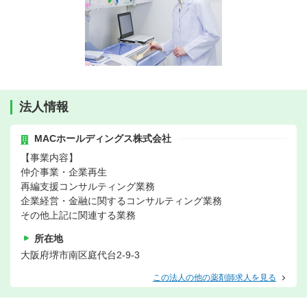
法人情報
MACホールディングス株式会社
【事業内容】
仲介事業・企業再生
再編支援コンサルティング業務
企業経営・金融に関するコンサルティング業務
その他上記に関連する業務
所在地
大阪府堺市南区庭代台2-9-3
この法人の他の薬剤師求人を見る