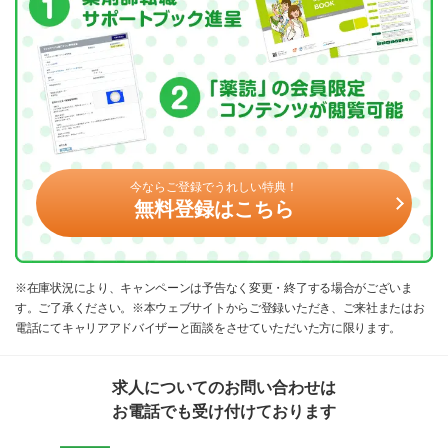
今ならご登録でうれしい特典！
無料登録はこちら
※在庫状況により、キャンペーンは予告なく変更・終了する場合がございま
す。ご了承ください。※本ウェブサイトからご登録いただき、ご来社またはお
電話にてキャリアアドバイザーと面談をさせていただいた方に限ります。
求人についてのお問い合わせは
お電話でも受け付けております