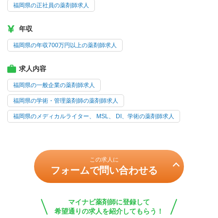
福岡県の正社員の薬剤師求人
年収
福岡県の年収700万円以上の薬剤師求人
求人内容
福岡県の一般企業の薬剤師求人
福岡県の学術・管理薬剤師の薬剤師求人
福岡県のメディカルライター、 MSL、 DI、学術の薬剤師求人
この求人に
フォームで問い合わせる
マイナビ薬剤師に登録して
希望通りの求人を紹介してもらう！