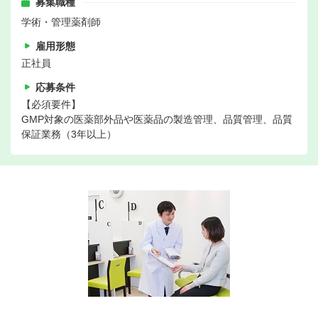
募集職種
学術・管理薬剤師
雇用形態
正社員
応募条件
【必須要件】
GMP対象の医薬部外品や医薬品の製造管理、品質管理、品質
保証業務（3年以上）