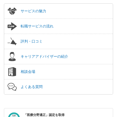
サービスの魅力
転職サービスの流れ
評判・口コミ
キャリアアドバイザーの紹介
相談会場
よくある質問
「医療分野適正」認定を取得