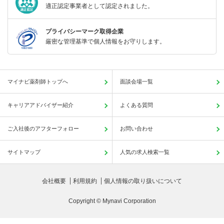
適正認定事業者として認定されました。
プライバシーマーク取得企業
厳密な管理基準で個人情報をお守りします。
マイナビ薬剤師トップへ
面談会場一覧
キャリアアドバイザー紹介
よくある質問
ご入社後のアフターフォロー
お問い合わせ
サイトマップ
人気の求人検索一覧
会社概要
利用規約
個人情報の取り扱いについて
Copyright © Mynavi Corporation