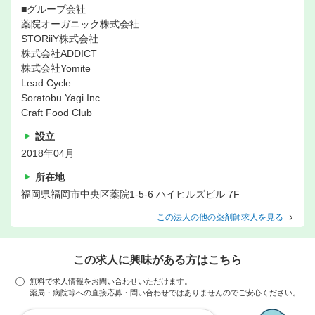
■グループ会社
薬院オーガニック株式会社
STORiiY株式会社
株式会社ADDICT
株式会社Yomite
Lead Cycle
Soratobu Yagi Inc.
Craft Food Club
設立
2018年04月
所在地
福岡県福岡市中央区薬院1-5-6 ハイヒルズビル 7F
この法人の他の薬剤師求人を見る
この求人に興味がある方はこちら
無料で求人情報をお問い合わせいただけます。
薬局・病院等への直接応募・問い合わせではありませんのでご安心ください。