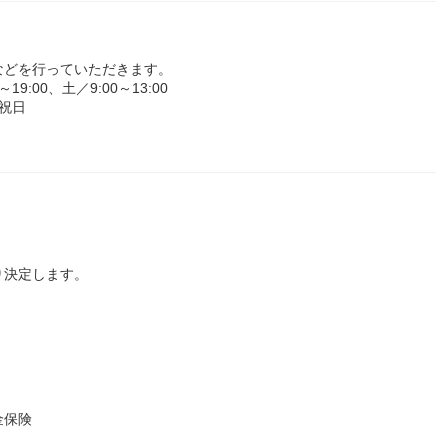
などを行っていただきます。
:00、土／9:00～13:00
祝日
り決定します。
金保険