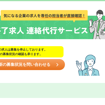
の求人は募集を停止しております。
の募集状況の確認も承ります。
新の募集状況を問い合わせる