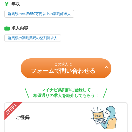
年収
群馬県の年収650万円以上の薬剤師求人
求人内容
群馬県の調剤薬局の薬剤師求人
この求人に
フォームで問い合わせる
マイナビ薬剤師に登録して
希望通りの求人を紹介してもらう！
ご登録