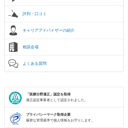
評判・口コミ
キャリアアドバイザーの紹介
相談会場
よくある質問
「医療分野適正」認定を取得
適正認定事業者として認定されました。
プライバシーマーク取得企業
厳密な管理基準で個人情報をお守りします。