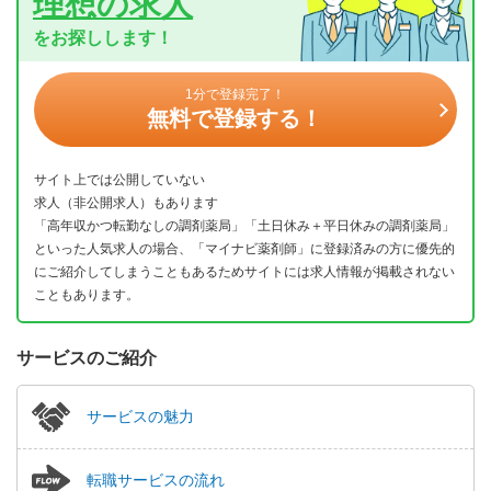
理想の求人
をお探しします！
1分で登録完了！
無料で登録する！
サイト上では公開していない
求人（非公開求人）もあります
「高年収かつ転勤なしの調剤薬局」「土日休み＋平日休みの調剤薬局」
といった人気求人の場合、「マイナビ薬剤師」に登録済みの方に優先的
にご紹介してしまうこともあるためサイトには求人情報が掲載されない
こともあります。
サービスのご紹介
サービスの魅力
転職サービスの流れ