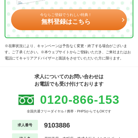
今ならご登録でうれしい特典！
無料登録はこちら
※在庫状況により、キャンペーンは予告なく変更・終了する場合がございま
す。ご了承ください。※本ウェブサイトからご登録いただき、ご来社またはお
電話にてキャリアアドバイザーと面談をさせていただいた方に限ります。
求人についてのお問い合わせは
お電話でも受け付けております
0120-866-153
全国共通フリーダイヤル / 携帯・PHPSからでもOKです
9103886
求人番号