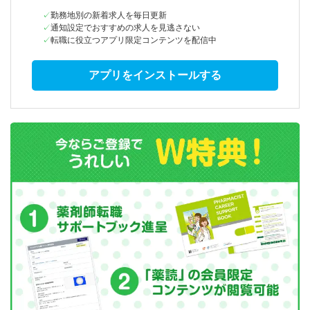
勤務地別の新着求人を毎日更新
通知設定でおすすめの求人を見逃さない
転職に役立つアプリ限定コンテンツを配信中
アプリをインストールする