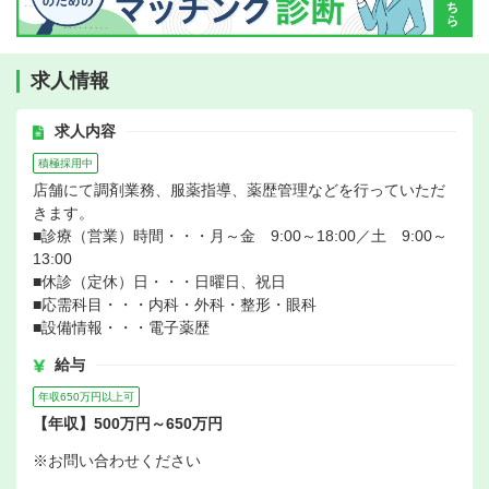
求人情報
求人内容
積極採用中
店舗にて調剤業務、服薬指導、薬歴管理などを行っていただ
きます。
■診療（営業）時間・・・月～金 9:00～18:00／土 9:00～
13:00
■休診（定休）日・・・日曜日、祝日
■応需科目・・・内科・外科・整形・眼科
■設備情報・・・電子薬歴
給与
年収650万円以上可
【年収】500万円～650万円
※お問い合わせください