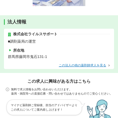
法人情報
株式会社ライルスサポート
■調剤薬局の運営
所在地
群馬県藤岡市鬼石131-1
この法人の他の薬剤師求人を見る
この求人に興味がある方はこちら
無料で求人情報をお問い合わせいただけます。
薬局・病院等への直接応募・問い合わせではありませんのでご安心ください。
マイナビ薬剤師ご登録後、担当のアドバイザーより
この求人についてご案内差し上げます！