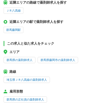
近隣エリアの路線で薬剤師求人を探す
ＪＲ八高線
近隣エリアの駅で薬剤師求人を探す
群馬藤岡駅
この求人と似た求人をチェック
エリア
群馬県の薬剤師求人
群馬県藤岡市の薬剤師求人
路線
埼玉県ＪＲ八高線の薬剤師求人
雇用形態
群馬県の正社員の薬剤師求人