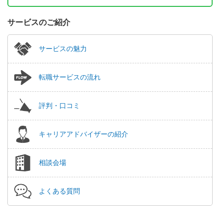
サービスのご紹介
サービスの魅力
転職サービスの流れ
評判・口コミ
キャリアアドバイザーの紹介
相談会場
よくある質問