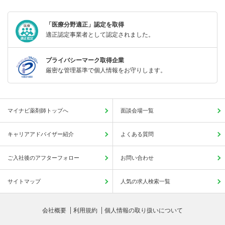
「医療分野適正」認定を取得
適正認定事業者として認定されました。
プライバシーマーク取得企業
厳密な管理基準で個人情報をお守りします。
マイナビ薬剤師トップへ
面談会場一覧
キャリアアドバイザー紹介
よくある質問
ご入社後のアフターフォロー
お問い合わせ
サイトマップ
人気の求人検索一覧
会社概要
利用規約
個人情報の取り扱いについて