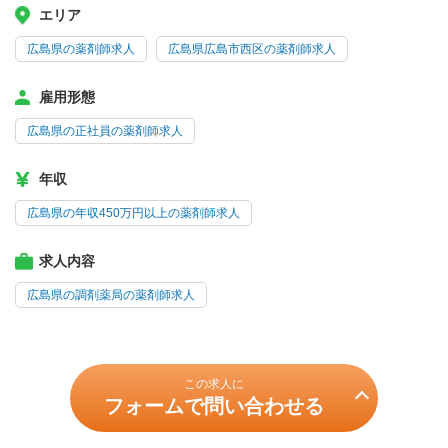
エリア
広島県の薬剤師求人
広島県広島市西区の薬剤師求人
雇用形態
広島県の正社員の薬剤師求人
年収
広島県の年収450万円以上の薬剤師求人
求人内容
広島県の調剤薬局の薬剤師求人
この求人に
フォームで問い合わせる