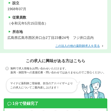
設立
1968年07月
従業員数
（令和元年5月15日現在）
所在地
広島県広島市西区井口台2丁目23番24号 フジ井口店内
この法人の他の薬剤師求人を見る
この求人に興味がある方はこちら
無料で求人情報をお問い合わせいただけます。
薬局・病院等への直接応募・問い合わせではありませんのでご安心ください。
マイナビ薬剤師ご登録後、担当のアドバイザーより
この求人についてご案内差し上げます！
1分で登録完了