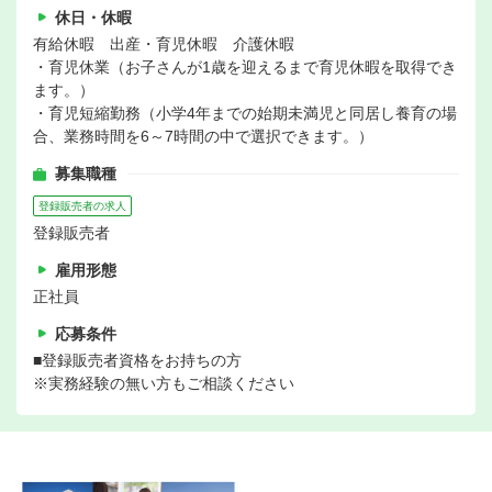
休日・休暇
有給休暇 出産・育児休暇 介護休暇
・育児休業（お子さんが1歳を迎えるまで育児休暇を取得でき
ます。）
・育児短縮勤務（小学4年までの始期未満児と同居し養育の場
合、業務時間を6～7時間の中で選択できます。）
募集職種
登録販売者の求人
登録販売者
雇用形態
正社員
応募条件
■登録販売者資格をお持ちの方
※実務経験の無い方もご相談ください