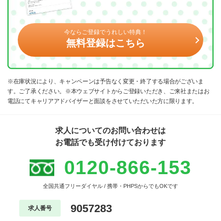
今ならご登録でうれしい特典！
無料登録はこちら
※在庫状況により、キャンペーンは予告なく変更・終了する場合がございま
す。ご了承ください。※本ウェブサイトからご登録いただき、ご来社またはお
電話にてキャリアアドバイザーと面談をさせていただいた方に限ります。
求人についてのお問い合わせは
お電話でも受け付けております
0120-866-153
全国共通フリーダイヤル / 携帯・PHPSからでもOKです
9057283
求人番号