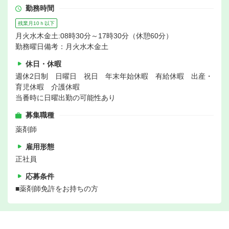
勤務時間
残業月10ｈ以下
月火水木金土:08時30分～17時30分（休憩60分）
勤務曜日備考：月火水木金土
休日・休暇
週休2日制 日曜日 祝日 年末年始休暇 有給休暇 出産・
育児休暇 介護休暇
当番時に日曜出勤の可能性あり
募集職種
薬剤師
雇用形態
正社員
応募条件
■薬剤師免許をお持ちの方