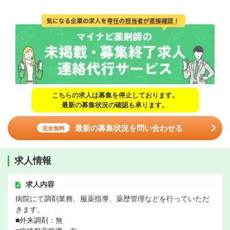
こちらの求人は募集を停止しております。
最新の募集状況の確認も承ります。
最新の募集状況を問い合わせる
完全無料
求人情報
求人内容
病院にて調剤業務、服薬指導、薬歴管理などを行っていただ
きます。
■外来調剤：無