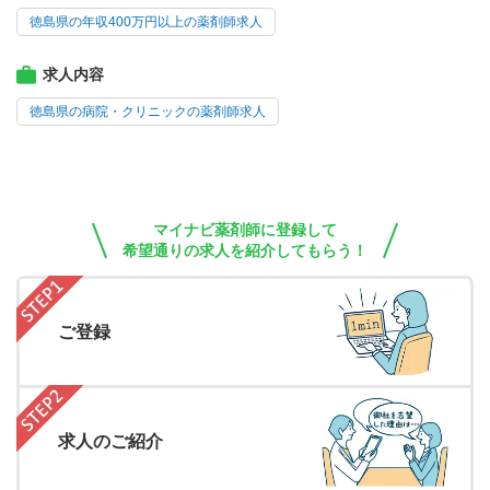
徳島県の年収400万円以上の薬剤師求人
求人内容
徳島県の病院・クリニックの薬剤師求人
マイナビ薬剤師に登録して
希望通りの求人を紹介してもらう！
ご登録
求人のご紹介