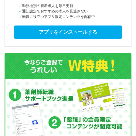
勤務地別の新着求人を毎日更新
通知設定でおすすめの求人を見逃さない
転職に役立つアプリ限定コンテンツを配信中
アプリをインストールする