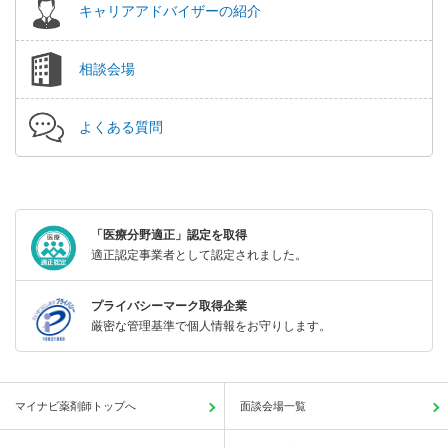
キャリアアドバイザーの紹介
相談会場
よくある質問
「医療分野適正」認定を取得
適正認定事業者として認定されました。
プライバシーマーク取得企業
厳密な管理基準で個人情報をお守りします。
マイナビ薬剤師トップへ
面談会場一覧