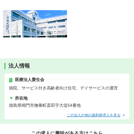
法人情報
医療法人愛生会
病院、サービス付き高齢者向け住宅、デイサービスの運営
所在地
徳島県鳴門市撫養町斎田字大堤54番地
この法人の他の薬剤師求人を見る
この求人に興味がある方はこちら