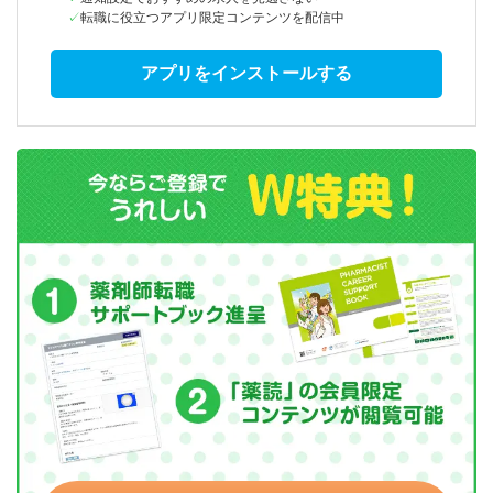
転職に役立つアプリ限定コンテンツを配信中
アプリをインストールする