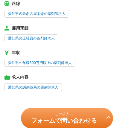
路線
愛知県名鉄名古屋本線の薬剤師求人
雇用形態
愛知県の正社員の薬剤師求人
年収
愛知県の年収500万円以上の薬剤師求人
求人内容
愛知県の調剤薬局の薬剤師求人
この求人に
フォームで問い合わせる