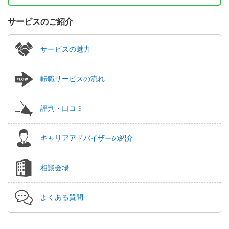
サービスのご紹介
サービスの魅力
転職サービスの流れ
評判・口コミ
キャリアアドバイザーの紹介
相談会場
よくある質問