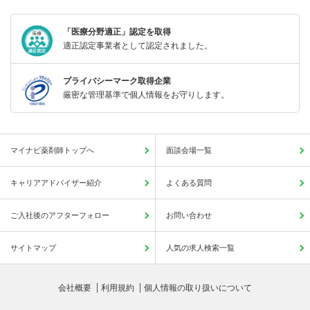
「医療分野適正」認定を取得
適正認定事業者として認定されました。
プライバシーマーク取得企業
厳密な管理基準で個人情報をお守りします。
マイナビ薬剤師トップへ
面談会場一覧
キャリアアドバイザー紹介
よくある質問
ご入社後のアフターフォロー
お問い合わせ
サイトマップ
人気の求人検索一覧
会社概要
利用規約
個人情報の取り扱いについて