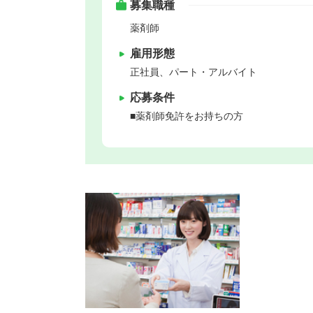
募集職種
薬剤師
雇用形態
正社員、パート・アルバイト
応募条件
■薬剤師免許をお持ちの方