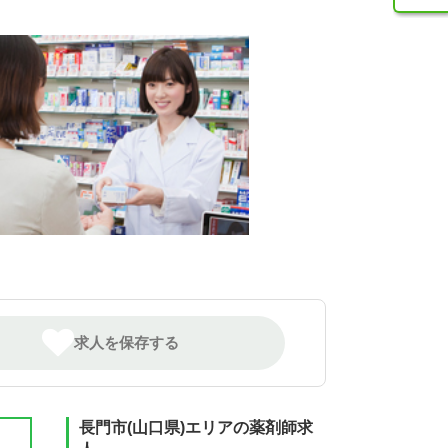
求人を保存する
長門市(山口県)エリアの薬剤師求