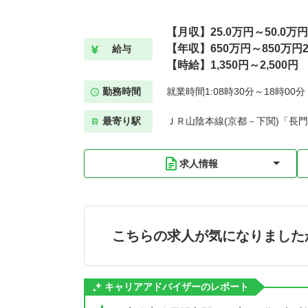
【月収】25.0万円～50.0万
【年収】650万円～850万円
給与
【時給】1,350円～2,500円
勤務時間
就業時間1:08時30分～18時00
最寄り駅
ＪＲ山陰本線(京都－下関)「長門
求人情報
こちらの求人が気になりました
キャリアアドバイザーのレポート