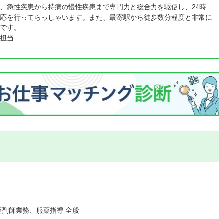
、急性疾患から持病の慢性疾患まで専門力と総合力を駆使し、24時
応を行ってらっしゃいます。また、最寄駅から徒歩数分程度と非常に
です。
担当
剤師業務、服薬指導 全般