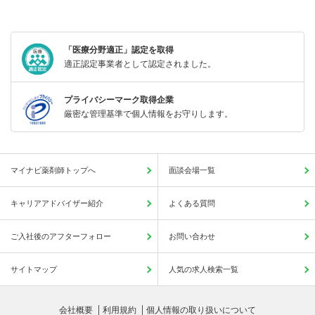
「医療分野適正」認定を取得
適正認定事業者として認定されました。
プライバシーマーク取得企業
厳密な管理基準で個人情報をお守りします。
マイナビ薬剤師トップへ
面談会場一覧
キャリアアドバイザー紹介
よくある質問
ご入社後のアフターフォロー
お問い合わせ
サイトマップ
人気の求人検索一覧
会社概要
利用規約
個人情報の取り扱いについて