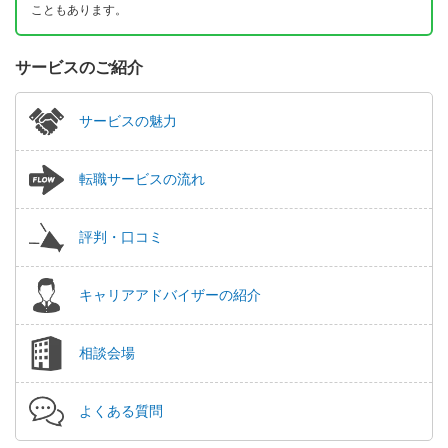
こともあります。
サービスのご紹介
サービスの魅力
転職サービスの流れ
評判・口コミ
キャリアアドバイザーの紹介
相談会場
よくある質問