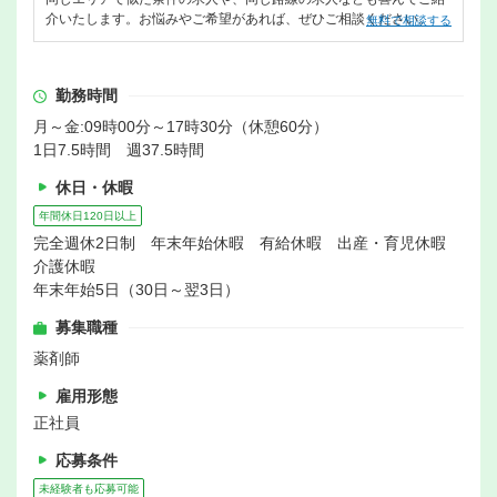
介いたします。お悩みやご希望があれば、ぜひご相談ください。
無料で相談する
勤務時間
月～金:09時00分～17時30分（休憩60分）
1日7.5時間 週37.5時間
休日・休暇
年間休日120日以上
完全週休2日制 年末年始休暇 有給休暇 出産・育児休暇
介護休暇
年末年始5日（30日～翌3日）
募集職種
薬剤師
雇用形態
正社員
応募条件
未経験者も応募可能