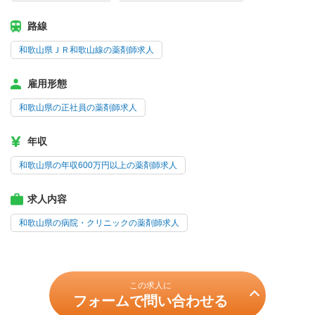
路線
和歌山県ＪＲ和歌山線の薬剤師求人
雇用形態
和歌山県の正社員の薬剤師求人
年収
和歌山県の年収600万円以上の薬剤師求人
求人内容
和歌山県の病院・クリニックの薬剤師求人
この求人に
フォームで問い合わせる