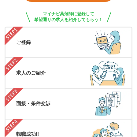
マイナビ薬剤師に登録して
希望通りの求人を紹介してもらう！
ご登録
求人のご紹介
面接・条件交渉
転職成功!!