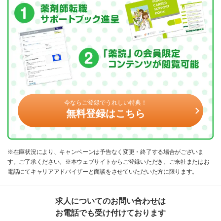
今ならご登録でうれしい特典！
無料登録はこちら
※在庫状況により、キャンペーンは予告なく変更・終了する場合がございま
す。ご了承ください。※本ウェブサイトからご登録いただき、ご来社またはお
電話にてキャリアアドバイザーと面談をさせていただいた方に限ります。
求人についてのお問い合わせは
お電話でも受け付けております