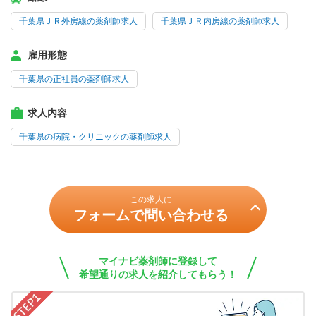
千葉県ＪＲ外房線の薬剤師求人
千葉県ＪＲ内房線の薬剤師求人
雇用形態
千葉県の正社員の薬剤師求人
求人内容
千葉県の病院・クリニックの薬剤師求人
この求人に
フォームで問い合わせる
マイナビ薬剤師に登録して
希望通りの求人を紹介してもらう！