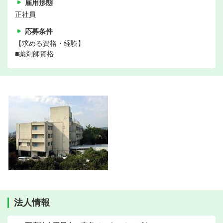
雇用形態
正社員
応募条件
【求める資格・経験】
■薬剤師資格
法人情報