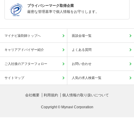
プライバシーマーク取得企業
厳密な管理基準で個人情報をお守りします。
マイナビ薬剤師トップへ
面談会場一覧
キャリアアドバイザー紹介
よくある質問
ご入社後のアフターフォロー
お問い合わせ
サイトマップ
人気の求人検索一覧
会社概要
利用規約
個人情報の取り扱いについて
Copyright © Mynavi Corporation