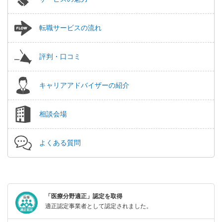
転職サービスの流れ
評判・口コミ
キャリアアドバイザーの紹介
相談会場
よくある質問
「医療分野適正」認定を取得
適正認定事業者として認定されました。