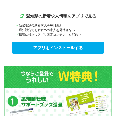
愛知県の新着求人情報をアプリで見る
勤務地別の新着求人を毎日更新
通知設定でおすすめの求人を見逃さない
転職に役立つアプリ限定コンテンツを配信中
アプリをインストールする