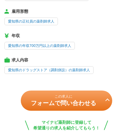
雇用形態
愛知県の正社員の薬剤師求人
年収
愛知県の年収700万円以上の薬剤師求人
求人内容
愛知県のドラッグストア（調剤併設）の薬剤師求人
この求人に
フォームで問い合わせる
マイナビ薬剤師に登録して
希望通りの求人を紹介してもらう！