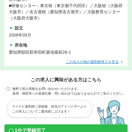
■研修センター：東京校（東京都千代田区）／大阪校（大阪府
大阪市）／名古屋校（愛知県名古屋市）／大阪教育センター
（大阪府大阪市）
設立
2008年09月
所在地
愛知県額田郡幸田町菱池蔵前28-1
この法人の他の薬剤師求人を見る
この求人に興味がある方はこちら
無料で求人情報をお問い合わせいただけます。
薬局・病院等への直接応募・問い合わせではありませんのでご安心ください。
マイナビ薬剤師ご登録後、担当のアドバイザーより
この求人についてご案内差し上げます！
1分で登録完了