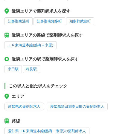
近隣エリアで薬剤師求人を探す
知多郡東浦町
知多郡南知多町
知多郡武豊町
近隣エリアの路線で薬剤師求人を探す
ＪＲ東海道本線(熱海－米原)
近隣エリアの駅で薬剤師求人を探す
幸田駅
相見駅
この求人と似た求人をチェック
エリア
愛知県の薬剤師求人
愛知県額田郡幸田町の薬剤師求人
路線
愛知県ＪＲ東海道本線(熱海－米原)の薬剤師求人