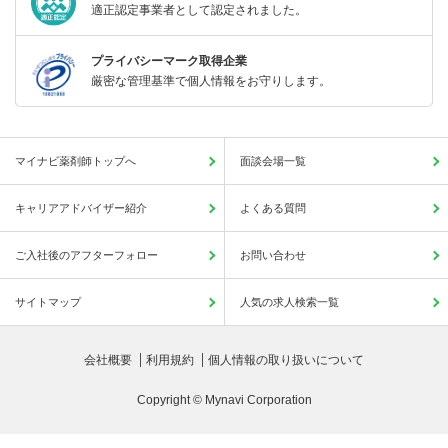
適正認定事業者として認定されました。
プライバシーマーク取得企業
厳密な管理基準で個人情報をお守りします。
マイナビ薬剤師トップへ
面談会場一覧
キャリアアドバイザー紹介
よくある質問
ご入社後のアフターフォロー
お問い合わせ
サイトマップ
人気の求人検索一覧
会社概要
利用規約
個人情報の取り扱いについて
Copyright © Mynavi Corporation