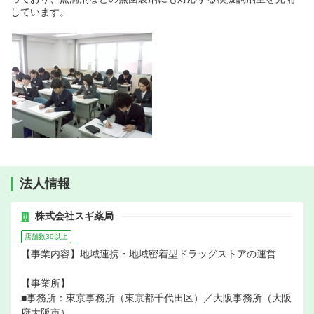
しています。
法人情報
株式会社スギ薬局
店舗数30以上
【事業内容】地域連携・地域密着型ドラッグストアの運営
【事業所】
■事務所：東京事務所（東京都千代田区）／大阪事務所（大阪
府大阪市）