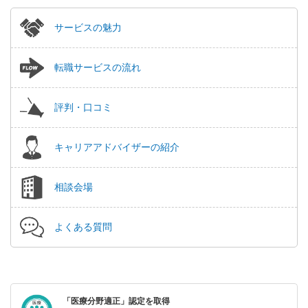
サービスの魅力
転職サービスの流れ
評判・口コミ
キャリアアドバイザーの紹介
相談会場
よくある質問
「医療分野適正」認定を取得