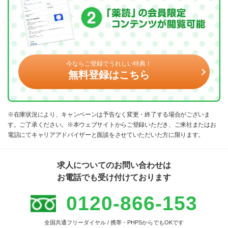
今ならご登録でうれしい特典！
無料登録はこちら
※在庫状況により、キャンペーンは予告なく変更・終了する場合がございま
す。ご了承ください。※本ウェブサイトからご登録いただき、ご来社またはお
電話にてキャリアアドバイザーと面談をさせていただいた方に限ります。
求人についてのお問い合わせは
お電話でも受け付けております
0120-866-153
全国共通フリーダイヤル / 携帯・PHPSからでもOKです