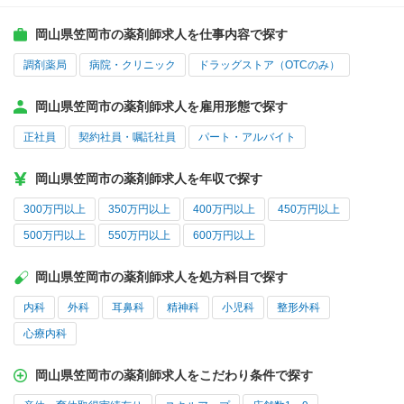
岡山県笠岡市の薬剤師求人を仕事内容で探す
調剤薬局
病院・クリニック
ドラッグストア（OTCのみ）
岡山県笠岡市の薬剤師求人を雇用形態で探す
正社員
契約社員・嘱託社員
パート・アルバイト
岡山県笠岡市の薬剤師求人を年収で探す
300万円以上
350万円以上
400万円以上
450万円以上
500万円以上
550万円以上
600万円以上
岡山県笠岡市の薬剤師求人を処方科目で探す
内科
外科
耳鼻科
精神科
小児科
整形外科
心療内科
岡山県笠岡市の薬剤師求人をこだわり条件で探す