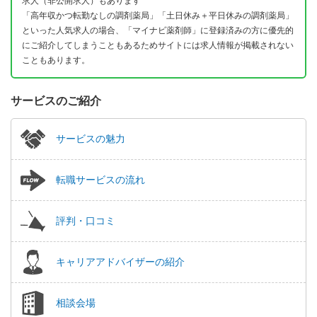
求人（非公開求人）もあります
「高年収かつ転勤なしの調剤薬局」「土日休み＋平日休みの調剤薬局」
といった人気求人の場合、「マイナビ薬剤師」に登録済みの方に優先的
にご紹介してしまうこともあるためサイトには求人情報が掲載されない
こともあります。
サービスのご紹介
サービスの魅力
転職サービスの流れ
評判・口コミ
キャリアアドバイザーの紹介
相談会場