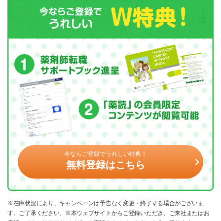
今ならご登録でうれしい特典！
無料登録はこちら
※在庫状況により、キャンペーンは予告なく変更・終了する場合がございま
す。ご了承ください。※本ウェブサイトからご登録いただき、ご来社またはお