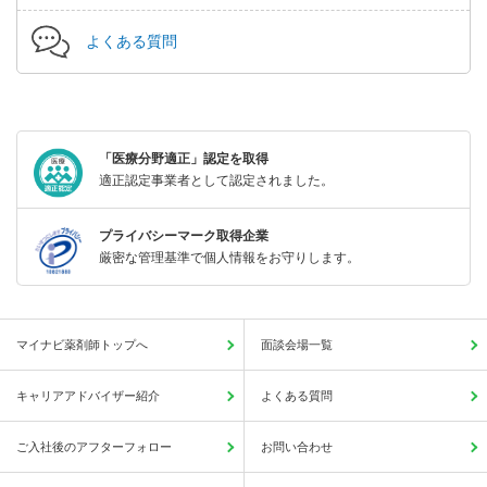
よくある質問
「医療分野適正」認定を取得
適正認定事業者として認定されました。
プライバシーマーク取得企業
厳密な管理基準で個人情報をお守りします。
マイナビ薬剤師トップへ
面談会場一覧
キャリアアドバイザー紹介
よくある質問
ご入社後のアフターフォロー
お問い合わせ