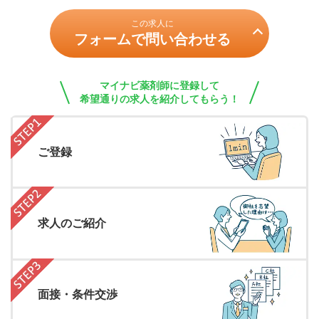
この求人に
フォームで問い合わせる
マイナビ薬剤師に登録して
希望通りの求人を紹介してもらう！
ご登録
求人のご紹介
面接・条件交渉