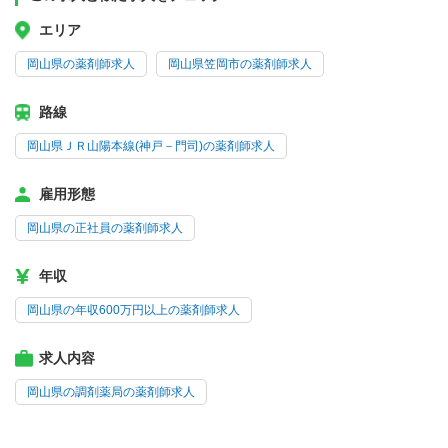
エリア
岡山県の薬剤師求人
岡山県笠岡市の薬剤師求人
路線
岡山県ＪＲ山陽本線(神戸－門司)の薬剤師求人
雇用形態
岡山県の正社員の薬剤師求人
年収
岡山県の年収600万円以上の薬剤師求人
求人内容
岡山県の調剤薬局の薬剤師求人