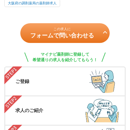
大阪府の調剤薬局の薬剤師求人
この求人に
フォームで問い合わせる
マイナビ薬剤師に登録して
希望通りの求人を紹介してもらう！
ご登録
求人のご紹介