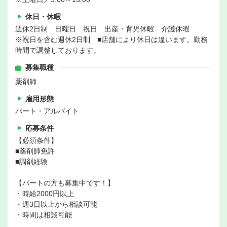
休日・休暇
週休2日制 日曜日 祝日 出産・育児休暇 介護休暇
※祝日を含む週休2日制 ■店舗により休日は違います。勤務
時間で調整しております。
募集職種
薬剤師
雇用形態
パート・アルバイト
応募条件
【必須条件】
■薬剤師免許
■調剤経験
【パートの方も募集中です！】
・時給2000円以上
・週3日以上から相談可能
・時間は相談可能