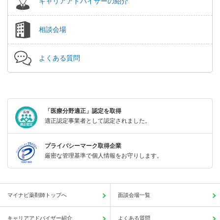
キャリアアドバイザーの紹介
相談会場
よくある質問
「医療分野適正」認定を取得
適正認定事業者として認定されました。
プライバシーマーク取得企業
厳密な管理基準で個人情報をお守りします。
マイナビ薬剤師トップへ
面談会場一覧
キャリアアドバイザー紹介
よくある質問