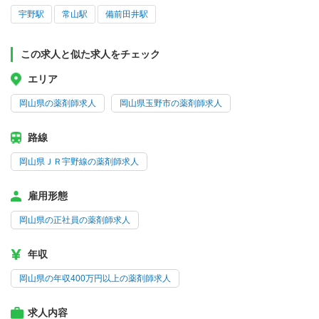
宇野駅
常山駅
備前田井駅
この求人と似た求人をチェック
エリア
岡山県の薬剤師求人
岡山県玉野市の薬剤師求人
路線
岡山県ＪＲ宇野線の薬剤師求人
雇用形態
岡山県の正社員の薬剤師求人
年収
岡山県の年収400万円以上の薬剤師求人
求人内容