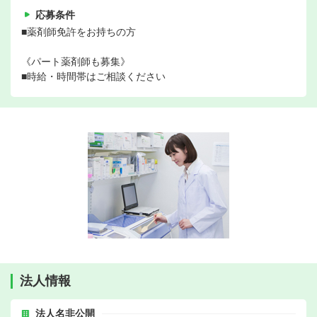
応募条件
■薬剤師免許をお持ちの方
《パート薬剤師も募集》
■時給・時間帯はご相談ください
法人情報
法人名非公開