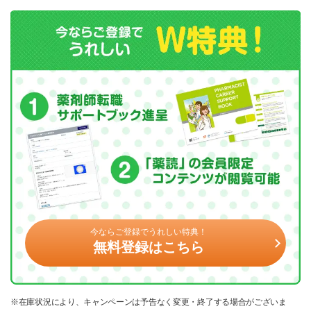
今ならご登録でうれしい特典！
無料登録はこちら
※在庫状況により、キャンペーンは予告なく変更・終了する場合がございま