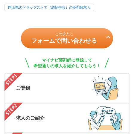
岡山県のドラッグストア（調剤併設）の薬剤師求人
この求人に
フォームで問い合わせる
マイナビ薬剤師に登録して
希望通りの求人を紹介してもらう！
ご登録
求人のご紹介