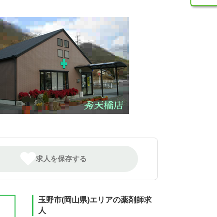
求人を保存する
玉野市(岡山県)エリアの薬剤師求
人