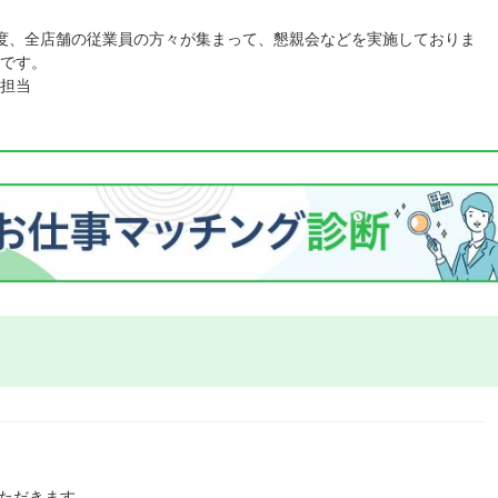
度、全店舗の従業員の方々が集まって、懇親会などを実施しておりま
です。
担当
ただきます。