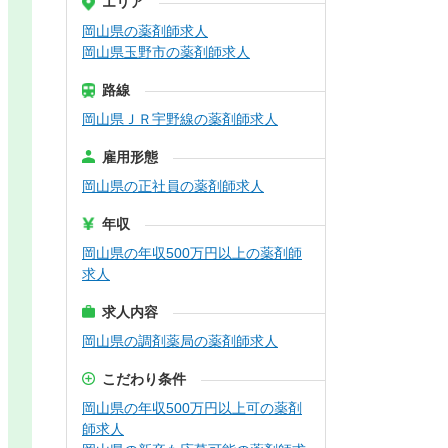
エリア
岡山県の薬剤師求人
岡山県玉野市の薬剤師求人
路線
岡山県ＪＲ宇野線の薬剤師求人
雇用形態
岡山県の正社員の薬剤師求人
年収
岡山県の年収500万円以上の薬剤師
求人
求人内容
岡山県の調剤薬局の薬剤師求人
こだわり条件
岡山県の年収500万円以上可の薬剤
師求人