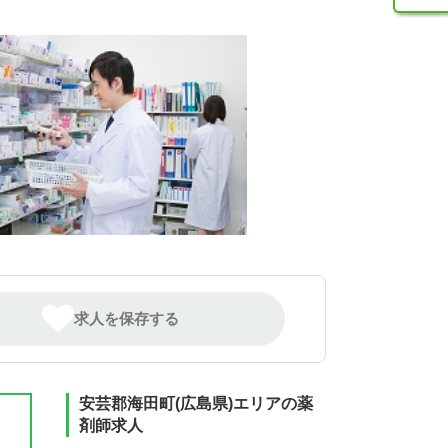
求人を保存する
安芸郡海田町(広島県)エリアの薬
剤師求人