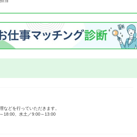
担当
管理などを行っていただきます。
:00、水土／9:00～13:00