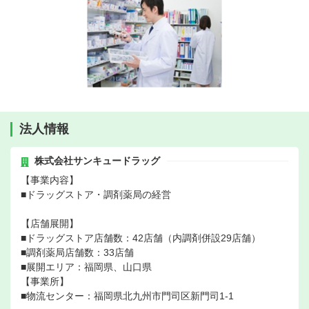
法人情報
株式会社サンキュードラッグ
【事業内容】
■ドラッグストア・調剤薬局の経営
【店舗展開】
■ドラッグストア店舗数：42店舗（内調剤併設29店舗）
■調剤薬局店舗数：33店舗
■展開エリア：福岡県、山口県
【事業所】
■物流センター：福岡県北九州市門司区新門司1-1