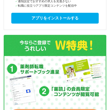
通知設定でおすすめの求人を見逃さない
転職に役立つアプリ限定コンテンツを配信中
アプリをインストールする