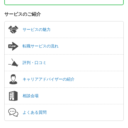
サービスのご紹介
サービスの魅力
転職サービスの流れ
評判・口コミ
キャリアアドバイザーの紹介
相談会場
よくある質問