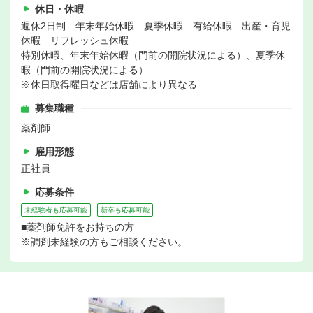
休日・休暇
週休2日制 年末年始休暇 夏季休暇 有給休暇 出産・育児
休暇 リフレッシュ休暇
特別休暇、年末年始休暇（門前の開院状況による）、夏季休
暇（門前の開院状況による）
※休日取得曜日などは店舗により異なる
募集職種
薬剤師
雇用形態
正社員
応募条件
未経験者も応募可能
新卒も応募可能
■薬剤師免許をお持ちの方
※調剤未経験の方もご相談ください。