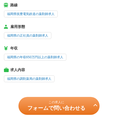
路線
福岡県筑豊電気鉄道の薬剤師求人
雇用形態
福岡県の正社員の薬剤師求人
年収
福岡県の年収650万円以上の薬剤師求人
求人内容
福岡県の調剤薬局の薬剤師求人
この求人に
フォームで問い合わせる