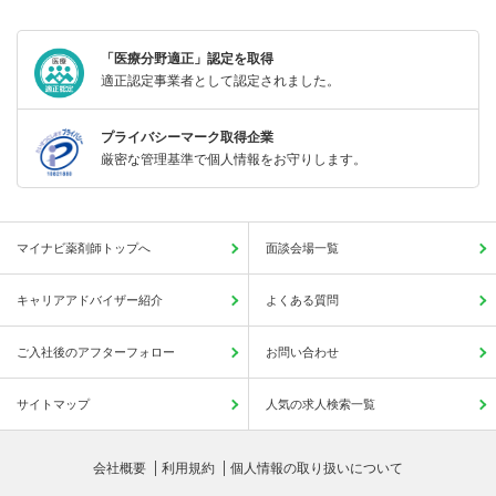
「医療分野適正」認定を取得
適正認定事業者として認定されました。
プライバシーマーク取得企業
厳密な管理基準で個人情報をお守りします。
マイナビ薬剤師トップへ
面談会場一覧
キャリアアドバイザー紹介
よくある質問
ご入社後のアフターフォロー
お問い合わせ
サイトマップ
人気の求人検索一覧
会社概要
利用規約
個人情報の取り扱いについて