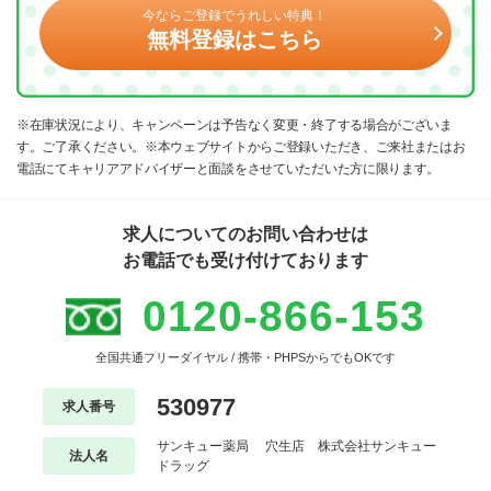
今ならご登録でうれしい特典！
無料登録はこちら
※在庫状況により、キャンペーンは予告なく変更・終了する場合がございま
す。ご了承ください。※本ウェブサイトからご登録いただき、ご来社またはお
電話にてキャリアアドバイザーと面談をさせていただいた方に限ります。
求人についてのお問い合わせは
お電話でも受け付けております
0120-866-153
全国共通フリーダイヤル / 携帯・PHPSからでもOKです
530977
求人番号
サンキュー薬局 穴生店 株式会社サンキュー
法人名
ドラッグ