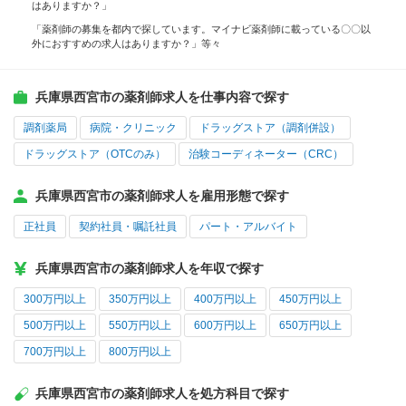
はありますか？」
「薬剤師の募集を都内で探しています。マイナビ薬剤師に載っている〇〇以
外におすすめの求人はありますか？」等々
兵庫県西宮市の薬剤師求人を仕事内容で探す
調剤薬局
病院・クリニック
ドラッグストア（調剤併設）
ドラッグストア（OTCのみ）
治験コーディネーター（CRC）
兵庫県西宮市の薬剤師求人を雇用形態で探す
正社員
契約社員・嘱託社員
パート・アルバイト
兵庫県西宮市の薬剤師求人を年収で探す
300万円以上
350万円以上
400万円以上
450万円以上
500万円以上
550万円以上
600万円以上
650万円以上
700万円以上
800万円以上
兵庫県西宮市の薬剤師求人を処方科目で探す