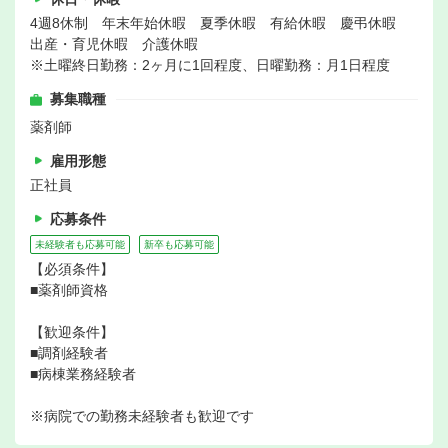
4週8休制 年末年始休暇 夏季休暇 有給休暇 慶弔休暇
出産・育児休暇 介護休暇
※土曜終日勤務：2ヶ月に1回程度、日曜勤務：月1日程度
募集職種
薬剤師
雇用形態
正社員
応募条件
未経験者も応募可能
新卒も応募可能
【必須条件】
■薬剤師資格
【歓迎条件】
■調剤経験者
■病棟業務経験者
※病院での勤務未経験者も歓迎です