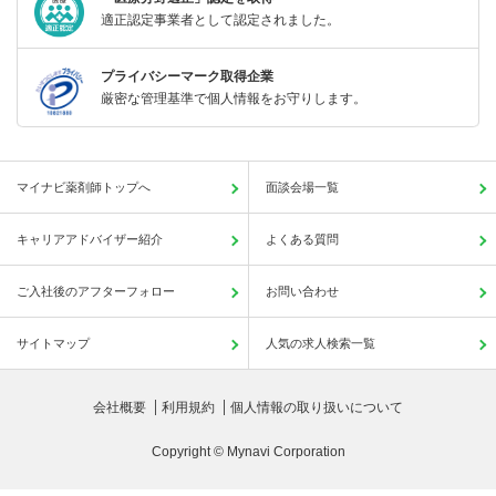
適正認定事業者として認定されました。
プライバシーマーク取得企業
厳密な管理基準で個人情報をお守りします。
マイナビ薬剤師トップへ
面談会場一覧
キャリアアドバイザー紹介
よくある質問
ご入社後のアフターフォロー
お問い合わせ
サイトマップ
人気の求人検索一覧
会社概要
利用規約
個人情報の取り扱いについて
Copyright © Mynavi Corporation