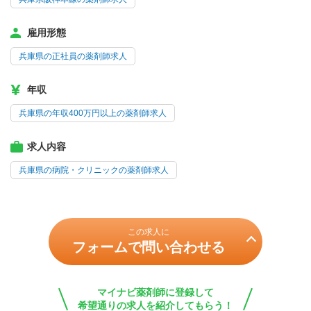
雇用形態
兵庫県の正社員の薬剤師求人
年収
兵庫県の年収400万円以上の薬剤師求人
求人内容
兵庫県の病院・クリニックの薬剤師求人
この求人に
フォームで問い合わせる
マイナビ薬剤師に登録して
希望通りの求人を紹介してもらう！