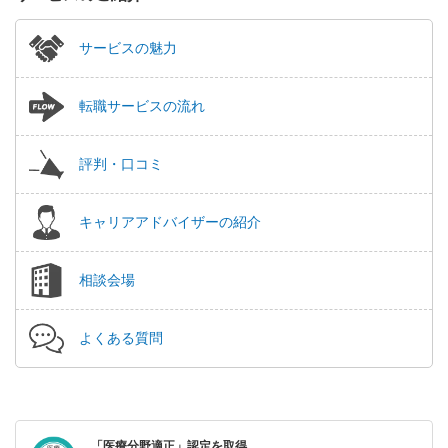
サービスの魅力
転職サービスの流れ
評判・口コミ
キャリアアドバイザーの紹介
相談会場
よくある質問
「医療分野適正」認定を取得