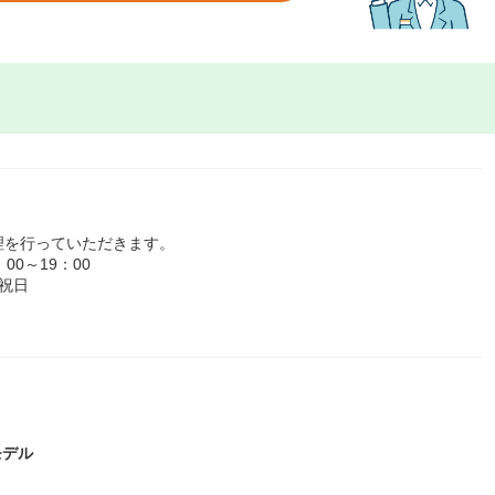
理を行っていただきます。
0～19：00
祝日
モデル