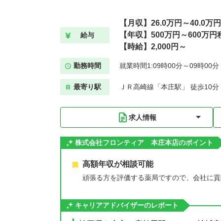
【月収】26.0万円～40.0万
【年収】500万円～600万円
給与
【時給】2,000円～
勤務時間
就業時間1:09時00分～09時00
最寄り駅
ＪＲ高崎線「本庄駅」 徒歩10分
求人情報
株式会社フロンティア 本庄本店のポイント
高額年収が相談可能
頑張る方を評価する薬局ですので、会社に貢
キャリアアドバイザーのレポート