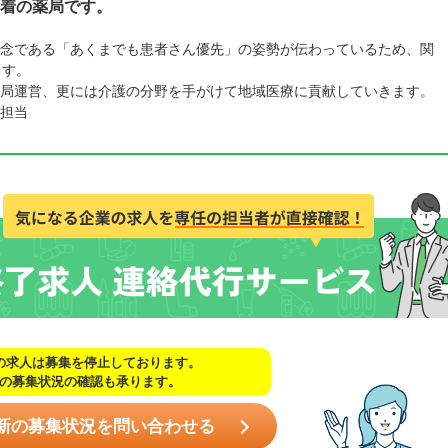
着の薬局です。
念である「あくまでも患者さん優先」の姿勢が伝わっているため、関
ます。
局運営、更には介護の分野を手がけて地域医療に貢献していきます。
担当
の求人は募集を停止しております。
の募集状況の確認も承ります。
新の募集状況を問い合わせる