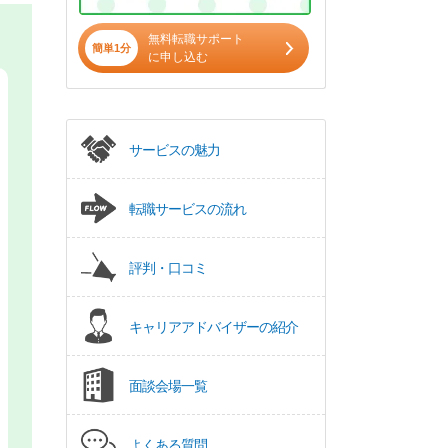
無料転職サポート
簡単1分
に申し込む
サービスの魅力
転職サービスの流れ
評判・口コミ
キャリアアドバイザーの紹介
面談会場一覧
よくある質問