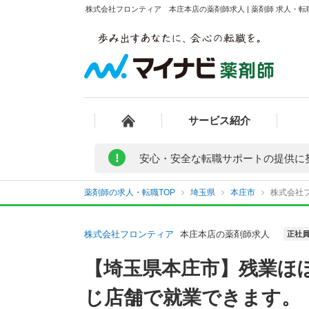
株式会社フロンティア 本庄本店の薬剤師求人 | 薬剤師 求人・
サービス紹介
!
安心・安全な転職サポートの提供に
薬剤師の求人・転職TOP
埼玉県
本庄市
株式会社
株式会社フロンティア
本庄本店の薬剤師求人
正社
【埼玉県本庄市】残業ほ
じ店舗で就業できます。