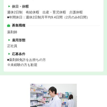
休日・休暇
週休2日制 有給休暇 出産・育児休暇 介護休暇
■年間休日：週休2日制月平均9.4日間（2月のみ8日間）
募集職種
薬剤師
雇用形態
正社員
応募条件
■薬剤師免許をお持ちの方
※未経験の方も歓迎