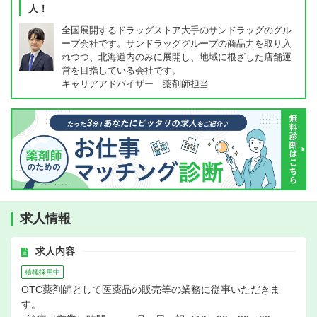
人！
全国展開するドラッグストア大手のサンドラッグのグル
ープ会社です。サンドラッググループの商品力を取り入
れつつ、北海道内のみに展開し、地域に根ざした店舗運
営を目指している会社です。
キャリアアドバイザー 薬剤師担当
求人情報
求人内容
積極採用中
OTC薬剤師として医薬品の販売等の業務に従事いただきま
す。