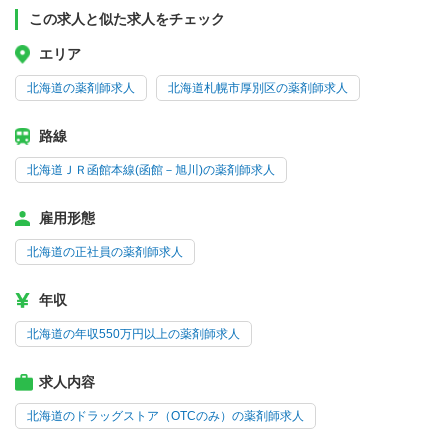
この求人と似た求人をチェック
エリア
北海道の薬剤師求人
北海道札幌市厚別区の薬剤師求人
路線
北海道ＪＲ函館本線(函館－旭川)の薬剤師求人
雇用形態
北海道の正社員の薬剤師求人
年収
北海道の年収550万円以上の薬剤師求人
求人内容
北海道のドラッグストア（OTCのみ）の薬剤師求人