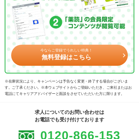
今ならご登録でうれしい特典！
無料登録はこちら
※在庫状況により、キャンペーンは予告なく変更・終了する場合がございま
す。ご了承ください。※本ウェブサイトからご登録いただき、ご来社またはお
電話にてキャリアアドバイザーと面談をさせていただいた方に限ります。
求人についてのお問い合わせは
お電話でも受け付けております
0120-866-153