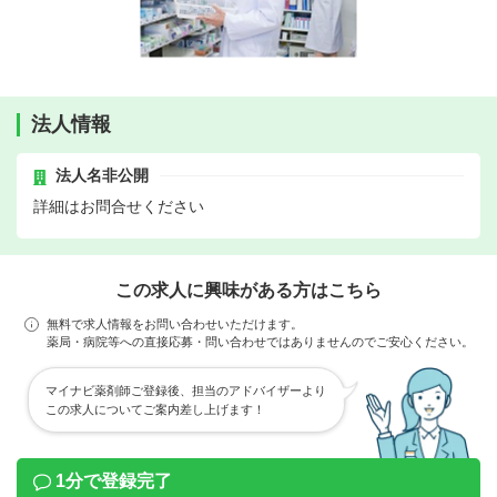
法人情報
法人名非公開
詳細はお問合せください
この求人に興味がある方はこちら
無料で求人情報をお問い合わせいただけます。
薬局・病院等への直接応募・問い合わせではありませんのでご安心ください。
マイナビ薬剤師ご登録後、担当のアドバイザーより
この求人についてご案内差し上げます！
1分で登録完了