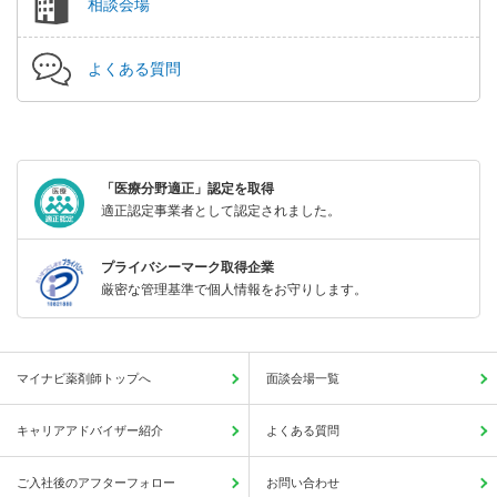
相談会場
よくある質問
「医療分野適正」認定を取得
適正認定事業者として認定されました。
プライバシーマーク取得企業
厳密な管理基準で個人情報をお守りします。
マイナビ薬剤師トップへ
面談会場一覧
キャリアアドバイザー紹介
よくある質問
ご入社後のアフターフォロー
お問い合わせ