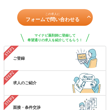
この求人に
フォームで問い合わせる
マイナビ薬剤師に登録して
希望通りの求人を紹介してもらう！
ご登録
求人のご紹介
面接・条件交渉