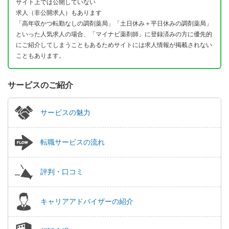
サイト上では公開していない
求人（非公開求人）もあります
「高年収かつ転勤なしの調剤薬局」「土日休み＋平日休みの調剤薬局」
といった人気求人の場合、「マイナビ薬剤師」に登録済みの方に優先的
にご紹介してしまうこともあるためサイトには求人情報が掲載されない
こともあります。
サービスのご紹介
サービスの魅力
転職サービスの流れ
評判・口コミ
キャリアアドバイザーの紹介