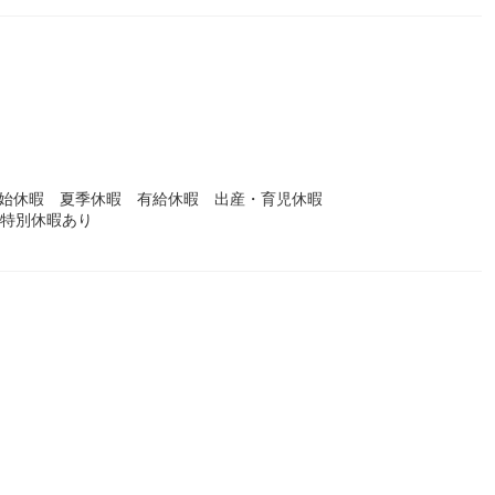
）
年始休暇 夏季休暇 有給休暇 出産・育児休暇
・特別休暇あり