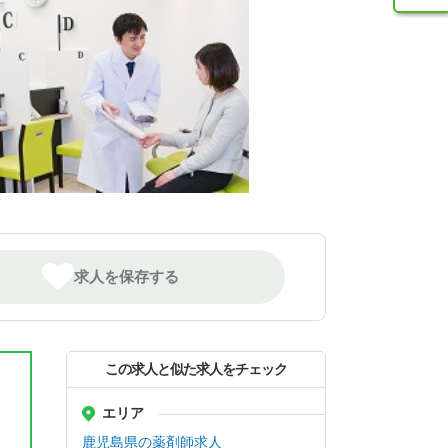
求人を保存する
この求人と似た求人をチェック
エリア
鹿児島県の薬剤師求人