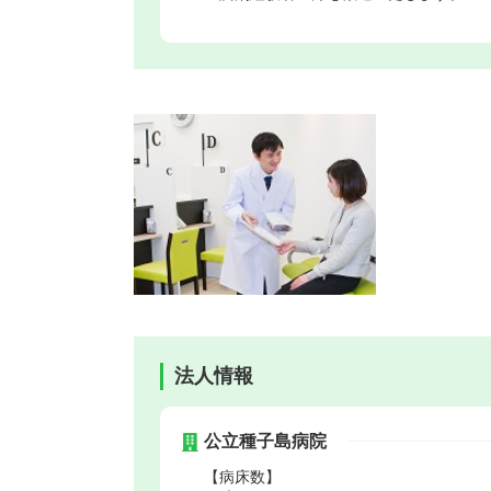
法人情報
公立種子島病院
【病床数】