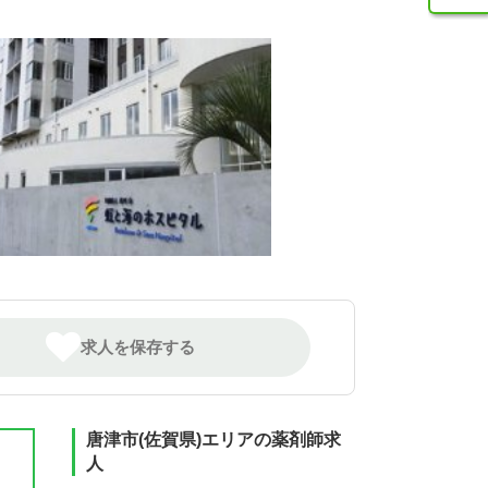
求人を保存する
唐津市(佐賀県)エリアの薬剤師求
人