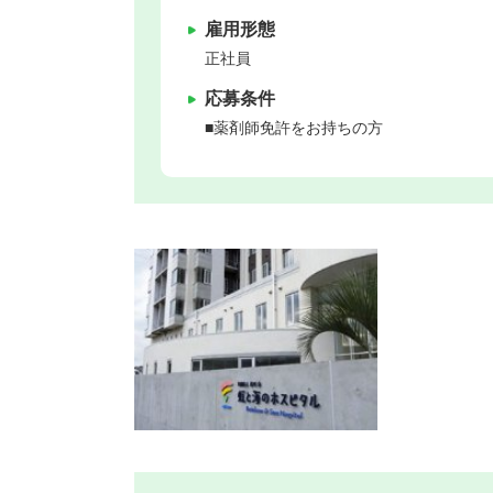
雇用形態
正社員
応募条件
■薬剤師免許をお持ちの方