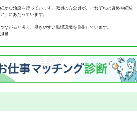
細かな治療を行っています。職員の方全員が、それぞれの資格や経験
ア」にあたっています。
つながると考え、働きやすい職場環境を目指しています。
担当