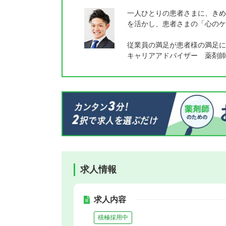
一人ひとりの患者さまに、きめ
を活かし、患者さまの「心のケ
従業員の満足が患者様の満足に
キャリアアドバイザー 薬剤師
求人情報
求人内容
積極採用中