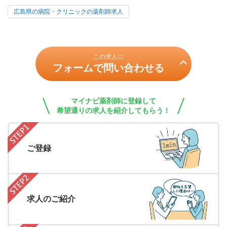
広島県の病院・クリニックの薬剤師求人
この求人に
フォームで問い合わせる
マイナビ薬剤師に登録して
希望通りの求人を紹介してもらう！
ご登録
求人のご紹介