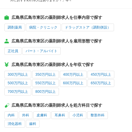
外におすすめの求人はありますか？」等々
広島県広島市東区の薬剤師求人を仕事内容で探す
調剤薬局
病院・クリニック
ドラッグストア（調剤併設）
広島県広島市東区の薬剤師求人を雇用形態で探す
正社員
パート・アルバイト
広島県広島市東区の薬剤師求人を年収で探す
300万円以上
350万円以上
400万円以上
450万円以上
500万円以上
550万円以上
600万円以上
650万円以上
700万円以上
800万円以上
広島県広島市東区の薬剤師求人を処方科目で探す
内科
外科
皮膚科
耳鼻科
小児科
整形外科
消化器科
歯科