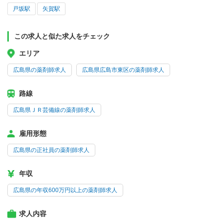
戸坂駅
矢賀駅
この求人と似た求人をチェック
エリア
広島県の薬剤師求人
広島県広島市東区の薬剤師求人
路線
広島県ＪＲ芸備線の薬剤師求人
雇用形態
広島県の正社員の薬剤師求人
年収
広島県の年収600万円以上の薬剤師求人
求人内容