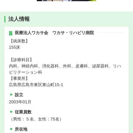
法人情報
医療法人ワカサ会 ワカサ・リハビリ病院
【病床数】
155床
【診療科目】
内科、神経内科、消化器科、外科、皮膚科、泌尿器科、リハ
ビリテーション科
【事業所】
広島県広島市東区東山町15-1
設立
2003年01月
従業員数
（男性：５名、女性：75名）
所在地