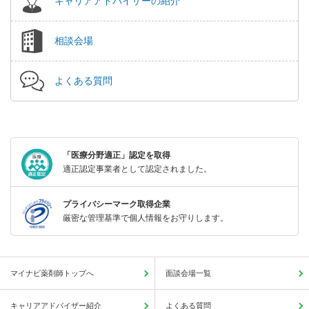
キャリアアドバイザーの紹介
相談会場
よくある質問
「医療分野適正」認定を取得
適正認定事業者として認定されました。
プライバシーマーク取得企業
厳密な管理基準で個人情報をお守りします。
マイナビ薬剤師トップへ
面談会場一覧
キャリアアドバイザー紹介
よくある質問