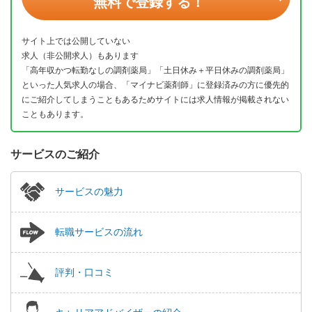
無料で登録する！
サイト上では公開していない
求人（非公開求人）もあります
「高年収かつ転勤なしの調剤薬局」「土日休み＋平日休みの調剤薬局」
といった人気求人の場合、「マイナビ薬剤師」に登録済みの方に優先的
にご紹介してしまうこともあるためサイトには求人情報が掲載されない
こともあります。
サービスのご紹介
サービスの魅力
転職サービスの流れ
評判・口コミ