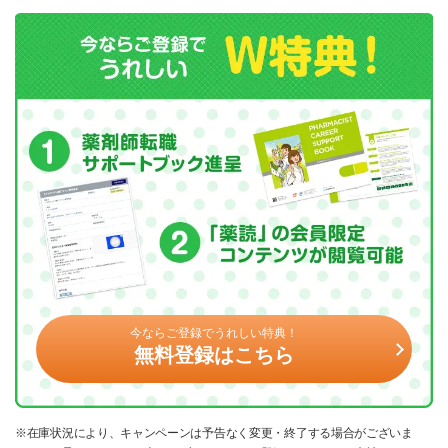
今ならご登録でうれしい特典！
無料登録はこちら
※在庫状況により、キャンペーンは予告なく変更・終了する場合がございま