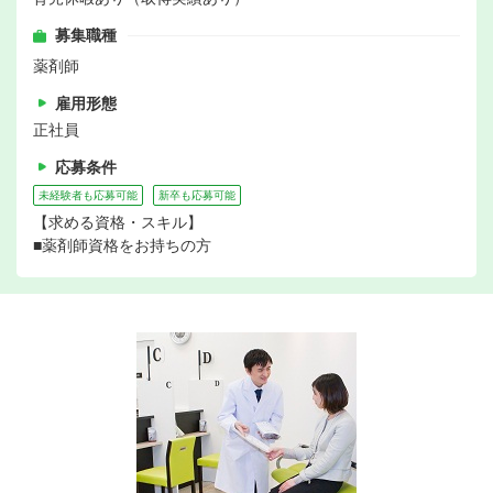
募集職種
薬剤師
雇用形態
正社員
応募条件
未経験者も応募可能
新卒も応募可能
【求める資格・スキル】
■薬剤師資格をお持ちの方