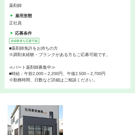
薬剤師
雇用形態
正社員
応募条件
未経験者も応募可能
■薬剤師免許をお持ちの方
※調剤未経験・ブランクがある方もご応募可能です。
≪パート薬剤師募集中≫
■時給：午前2,000～2,200円、午後2,500～2,700円
※勤務時間、日数など詳細はご相談ください。