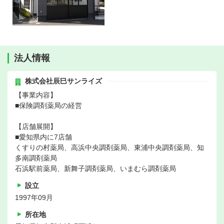
法人情報
株式会社辰巳サンライズ
【事業内容】
■保険調剤薬局の経営
【店舗展開】
■愛知県内に7店舗
くすりの村薬局、高浜中央調剤薬局、東浦中央調剤薬局、知
多南調剤薬局
石浜駅前薬局、新舞子調剤薬局、いまむら調剤薬局
設立
1997年09月
所在地