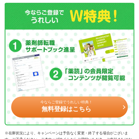
今ならご登録でうれしい特典！
無料登録はこちら
※在庫状況により、キャンペーンは予告なく変更・終了する場合がございま