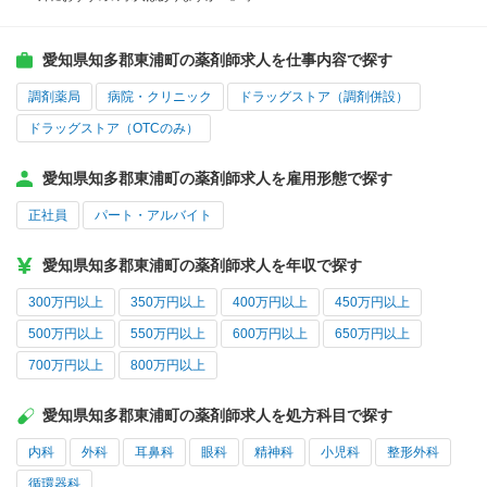
愛知県知多郡東浦町の薬剤師求人を仕事内容で探す
調剤薬局
病院・クリニック
ドラッグストア（調剤併設）
ドラッグストア（OTCのみ）
愛知県知多郡東浦町の薬剤師求人を雇用形態で探す
正社員
パート・アルバイト
愛知県知多郡東浦町の薬剤師求人を年収で探す
300万円以上
350万円以上
400万円以上
450万円以上
500万円以上
550万円以上
600万円以上
650万円以上
700万円以上
800万円以上
愛知県知多郡東浦町の薬剤師求人を処方科目で探す
内科
外科
耳鼻科
眼科
精神科
小児科
整形外科
循環器科