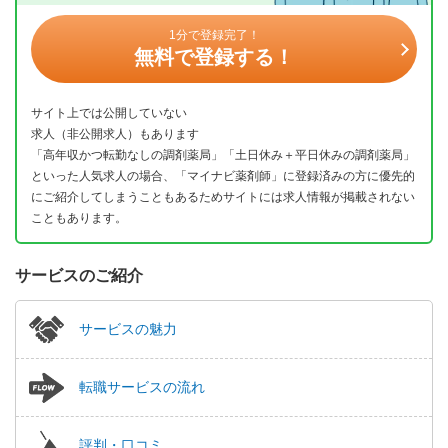
1分で登録完了！
無料で登録する！
サイト上では公開していない
求人（非公開求人）もあります
「高年収かつ転勤なしの調剤薬局」「土日休み＋平日休みの調剤薬局」
といった人気求人の場合、「マイナビ薬剤師」に登録済みの方に優先的
にご紹介してしまうこともあるためサイトには求人情報が掲載されない
こともあります。
サービスのご紹介
サービスの魅力
転職サービスの流れ
評判・口コミ