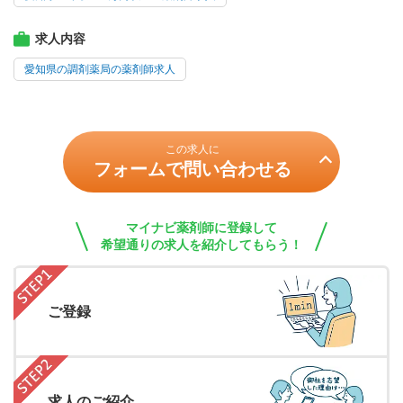
求人内容
愛知県の調剤薬局の薬剤師求人
この求人に
フォームで問い合わせる
マイナビ薬剤師に登録して
希望通りの求人を紹介してもらう！
ご登録
求人のご紹介