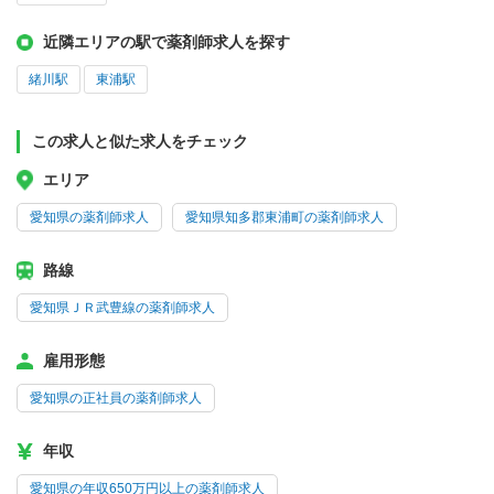
近隣エリアの駅で薬剤師求人を探す
緒川駅
東浦駅
この求人と似た求人をチェック
エリア
愛知県の薬剤師求人
愛知県知多郡東浦町の薬剤師求人
路線
愛知県ＪＲ武豊線の薬剤師求人
雇用形態
愛知県の正社員の薬剤師求人
年収
愛知県の年収650万円以上の薬剤師求人