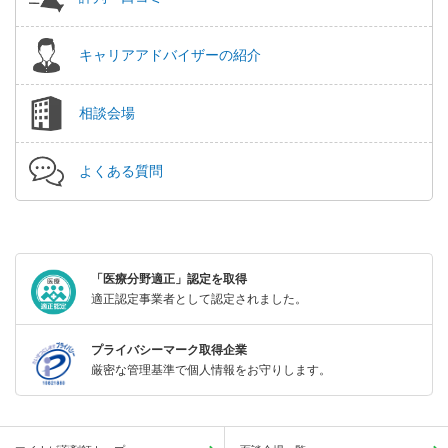
キャリアアドバイザーの紹介
相談会場
よくある質問
「医療分野適正」認定を取得
適正認定事業者として認定されました。
プライバシーマーク取得企業
厳密な管理基準で個人情報をお守りします。