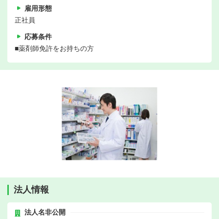
雇用形態
正社員
応募条件
■薬剤師免許をお持ちの方
法人情報
法人名非公開