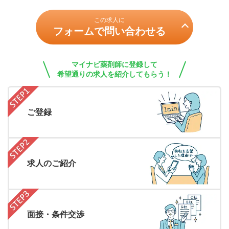
この求人に
フォームで問い合わせる
マイナビ薬剤師に登録して
希望通りの求人を紹介してもらう！
ご登録
求人のご紹介
面接・条件交渉