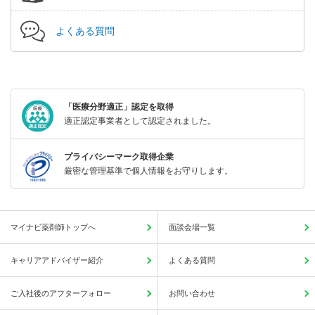
よくある質問
「医療分野適正」認定を取得
適正認定事業者として認定されました。
プライバシーマーク取得企業
厳密な管理基準で個人情報をお守りします。
マイナビ薬剤師トップへ
面談会場一覧
キャリアアドバイザー紹介
よくある質問
ご入社後のアフターフォロー
お問い合わせ