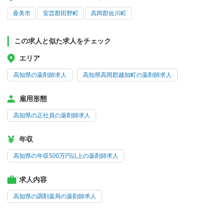
香美市
安芸郡田野町
高岡郡佐川町
この求人と似た求人をチェック
エリア
高知県の薬剤師求人
高知県高岡郡越知町の薬剤師求人
雇用形態
高知県の正社員の薬剤師求人
年収
高知県の年収500万円以上の薬剤師求人
求人内容
高知県の調剤薬局の薬剤師求人