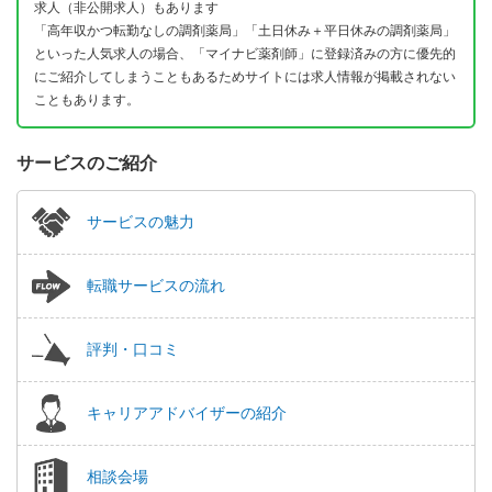
求人（非公開求人）もあります
「高年収かつ転勤なしの調剤薬局」「土日休み＋平日休みの調剤薬局」
といった人気求人の場合、「マイナビ薬剤師」に登録済みの方に優先的
にご紹介してしまうこともあるためサイトには求人情報が掲載されない
こともあります。
サービスのご紹介
サービスの魅力
転職サービスの流れ
評判・口コミ
キャリアアドバイザーの紹介
相談会場