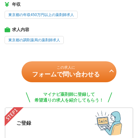
年収
東京都の年収450万円以上の薬剤師求人
求人内容
東京都の調剤薬局の薬剤師求人
この求人に
フォームで問い合わせる
マイナビ薬剤師に登録して
希望通りの求人を紹介してもらう！
ご登録