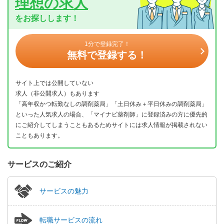
理想の求人
をお探しします！
1分で登録完了！
無料で登録する！
サイト上では公開していない
求人（非公開求人）もあります
「高年収かつ転勤なしの調剤薬局」「土日休み＋平日休みの調剤薬局」
といった人気求人の場合、「マイナビ薬剤師」に登録済みの方に優先的
にご紹介してしまうこともあるためサイトには求人情報が掲載されない
こともあります。
サービスのご紹介
サービスの魅力
転職サービスの流れ