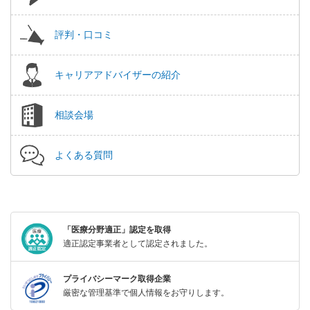
評判・口コミ
キャリアアドバイザーの紹介
相談会場
よくある質問
「医療分野適正」認定を取得
適正認定事業者として認定されました。
プライバシーマーク取得企業
厳密な管理基準で個人情報をお守りします。