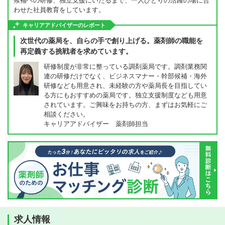
候補ヘの研修、独立支援にいたるまで、一人ひとりの活躍の場に合
わせた社員教育をしています。
キャリアアドバイザーのレポート
次世代の薬局を、自らの手で創り上げる。薬剤師の職能を
再定義する挑戦者を求めています。
研修制度が非常に整っている調剤薬局です。調剤業務関
連の研修だけでなく、ビジネスマナー・幹部候補・海外
研修なども用意され、未経験の方や薬局長を目指してい
る方にもおすすめの薬局です。独立支援制度なども用意
されています。ご興味をお持ちの方、まずはお気軽にご
相談ください。
キャリアアドバイザー 薬剤師担当
求人情報