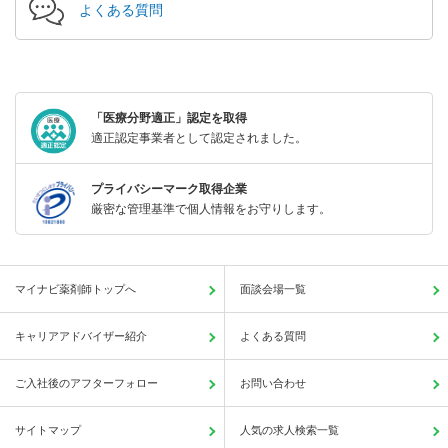
よくある質問
「医療分野適正」認定を取得
適正認定事業者として認定されました。
プライバシーマーク取得企業
厳密な管理基準で個人情報をお守りします。
マイナビ薬剤師トップへ
面談会場一覧
キャリアアドバイザー紹介
よくある質問
ご入社後のアフターフォロー
お問い合わせ
サイトマップ
人気の求人検索一覧