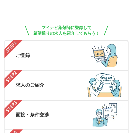
マイナビ薬剤師に登録して
希望通りの求人を紹介してもらう！
ご登録
求人のご紹介
面接・条件交渉