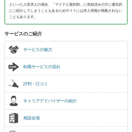
といった人気求人の場合、「マイナビ薬剤師」に登録済みの方に優先的
にご紹介してしまうこともあるためサイトには求人情報が掲載されない
こともあります。
サービスのご紹介
サービスの魅力
転職サービスの流れ
評判・口コミ
キャリアアドバイザーの紹介
相談会場