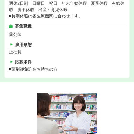
週休2日制 日曜日 祝日 年末年始休暇 夏季休暇 有給休
暇 慶弔休暇 出産・育児休暇
■長期休暇は各医療機関に合わせます。
募集職種
薬剤師
雇用形態
正社員
応募条件
■薬剤師免許をお持ちの方