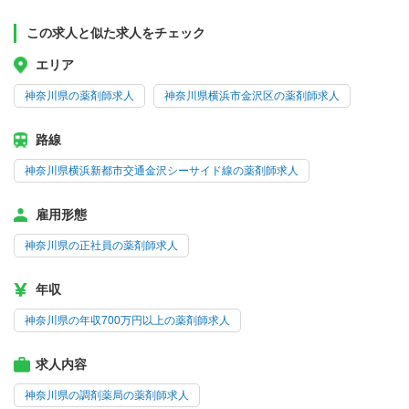
この求人と似た求人をチェック
エリア
神奈川県の薬剤師求人
神奈川県横浜市金沢区の薬剤師求人
路線
神奈川県横浜新都市交通金沢シーサイド線の薬剤師求人
雇用形態
神奈川県の正社員の薬剤師求人
年収
神奈川県の年収700万円以上の薬剤師求人
求人内容
神奈川県の調剤薬局の薬剤師求人