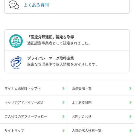
よくある質問
「医療分野適正」認定を取得
適正認定事業者として認定されました。
プライバシーマーク取得企業
厳密な管理基準で個人情報をお守りします。
マイナビ薬剤師トップへ
面談会場一覧
キャリアアドバイザー紹介
よくある質問
ご入社後のアフターフォロー
お問い合わせ
サイトマップ
人気の求人検索一覧