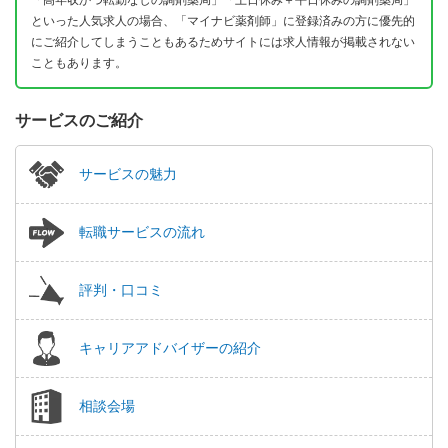
といった人気求人の場合、「マイナビ薬剤師」に登録済みの方に優先的
にご紹介してしまうこともあるためサイトには求人情報が掲載されない
こともあります。
サービスのご紹介
サービスの魅力
転職サービスの流れ
評判・口コミ
キャリアアドバイザーの紹介
相談会場