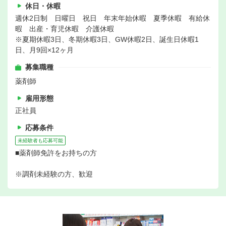
休日・休暇
週休2日制 日曜日 祝日 年末年始休暇 夏季休暇 有給休
暇 出産・育児休暇 介護休暇
※夏期休暇3日、冬期休暇3日、GW休暇2日、誕生日休暇1
日、月9回×12ヶ月
募集職種
薬剤師
雇用形態
正社員
応募条件
未経験者も応募可能
■薬剤師免許をお持ちの方
※調剤未経験の方、歓迎