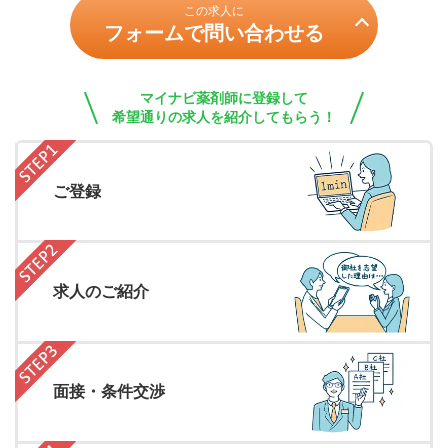
この求人に
フォームで問い合わせる
マイナビ薬剤師に登録して
希望通りの求人を紹介してもらう！
ご登録
求人のご紹介
面接・条件交渉