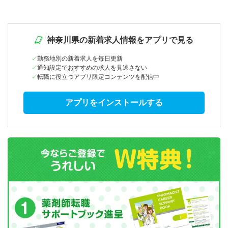
神奈川県の新着求人情報をアプリで見る
勤務地別の新着求人を毎日更新
通知設定でおすすめの求人を見逃さない
転職に役立つアプリ限定コンテンツを配信中
アプリをインストールする