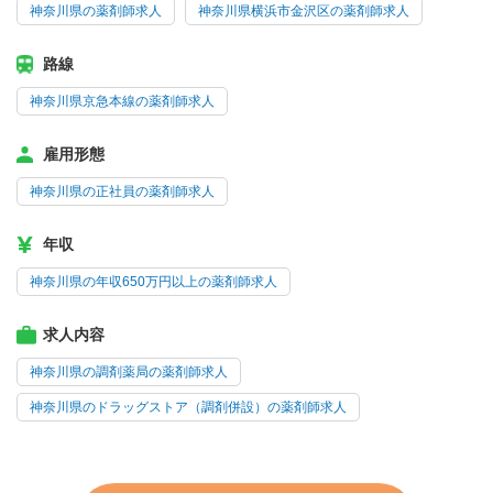
神奈川県の薬剤師求人
神奈川県横浜市金沢区の薬剤師求人
路線
神奈川県京急本線の薬剤師求人
雇用形態
神奈川県の正社員の薬剤師求人
年収
神奈川県の年収650万円以上の薬剤師求人
求人内容
神奈川県の調剤薬局の薬剤師求人
神奈川県のドラッグストア（調剤併設）の薬剤師求人