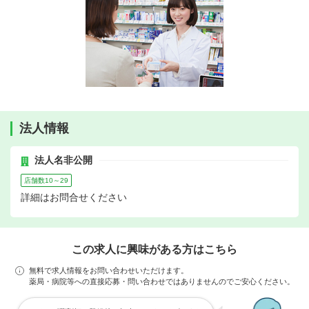
法人情報
法人名非公開
店舗数10～29
詳細はお問合せください
この求人に興味がある方はこちら
無料で求人情報をお問い合わせいただけます。
薬局・病院等への直接応募・問い合わせではありませんのでご安心ください。