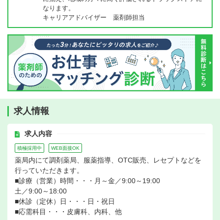
なります。
キャリアアドバイザー 薬剤師担当
求人情報
求人内容
積極採用中
WEB面接OK
薬局内にて調剤薬局、服薬指導、OTC販売、レセプトなどを
行っていただきます。
■診療（営業）時間・・・月～金／9:00～19:00
土／9:00～18:00
■休診（定休）日・・・日・祝日
■応需科目・・・皮膚科、内科、他