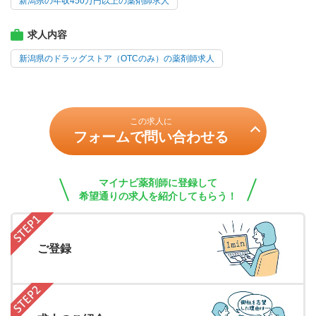
新潟県の年収450万円以上の薬剤師求人
求人内容
新潟県のドラッグストア（OTCのみ）の薬剤師求人
この求人に
フォームで問い合わせる
マイナビ薬剤師に登録して
希望通りの求人を紹介してもらう！
ご登録