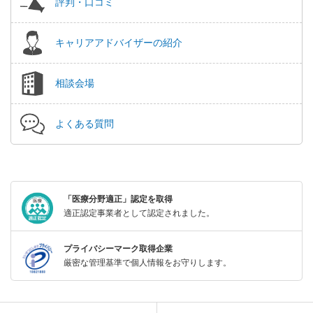
評判・口コミ
キャリアアドバイザーの紹介
相談会場
よくある質問
「医療分野適正」認定を取得
適正認定事業者として認定されました。
プライバシーマーク取得企業
厳密な管理基準で個人情報をお守りします。