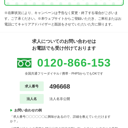
※在庫状況により、キャンペーンは予告なく変更・終了する場合がございま
す。ご了承ください。※本ウェブサイトからご登録いただき、ご来社またはお
電話にてキャリアアドバイザーと面談をさせていただいた方に限ります。
求人についてのお問い合わせは
お電話でも受け付けております
0120-866-153
全国共通フリーダイヤル / 携帯・PHPSからでもOKです
496668
求人番号
法人名
法人名非公開
お問い合わせの例
「求人番号〇〇〇〇〇〇に興味があるので、詳細を教えていただけます
か？」