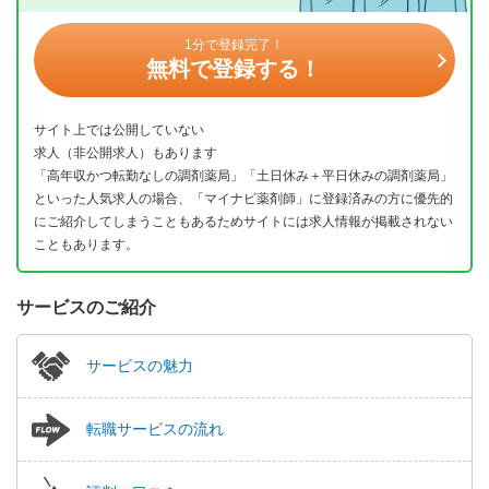
1分で登録完了！
無料で登録する！
サイト上では公開していない
求人（非公開求人）もあります
「高年収かつ転勤なしの調剤薬局」「土日休み＋平日休みの調剤薬局」
といった人気求人の場合、「マイナビ薬剤師」に登録済みの方に優先的
にご紹介してしまうこともあるためサイトには求人情報が掲載されない
こともあります。
サービスのご紹介
サービスの魅力
転職サービスの流れ