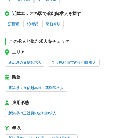
近隣エリアの駅で薬剤師求人を探す
茨目駅
柏崎駅
東柏崎駅
この求人と似た求人をチェック
エリア
新潟県の薬剤師求人
新潟県柏崎市の薬剤師求人
路線
新潟県ＪＲ信越本線の薬剤師求人
雇用形態
新潟県の正社員の薬剤師求人
年収