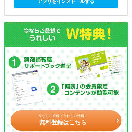
アプリをインストールする
今ならご登録でうれしい特典！
無料登録はこちら