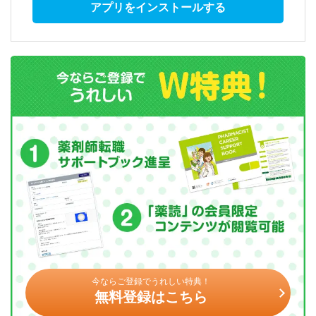
アプリをインストールする
今ならご登録でうれしい特典！
無料登録はこちら