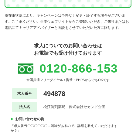
※在庫状況により、キャンペーンは予告なく変更・終了する場合がございま
す。ご了承ください。※本ウェブサイトからご登録いただき、ご来社またはお
電話にてキャリアアドバイザーと面談をさせていただいた方に限ります。
求人についてのお問い合わせは
お電話でも受け付けております
0120-866-153
全国共通フリーダイヤル / 携帯・PHPSからでもOKです
494878
求人番号
法人名
松江調剤薬局 株式会社セカンド企画
お問い合わせの例
「求人番号〇〇〇〇〇〇に興味があるので、詳細を教えていただけます
か？」