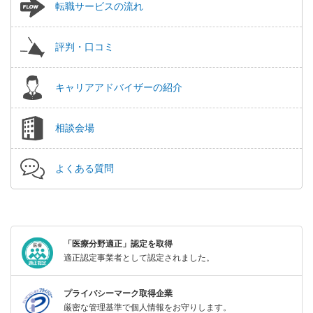
転職サービスの流れ
評判・口コミ
キャリアアドバイザーの紹介
相談会場
よくある質問
「医療分野適正」認定を取得
適正認定事業者として認定されました。
プライバシーマーク取得企業
厳密な管理基準で個人情報をお守りします。