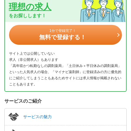
理想の求人
をお探しします！
1分で登録完了！
無料で登録する！
サイト上では公開していない
求人（非公開求人）もあります
「高年収かつ転勤なしの調剤薬局」「土日休み＋平日休みの調剤薬局」
といった人気求人の場合、「マイナビ薬剤師」に登録済みの方に優先的
にご紹介してしまうこともあるためサイトには求人情報が掲載されない
こともあります。
サービスのご紹介
サービスの魅力