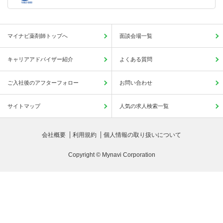
マイナビ薬剤師トップへ
面談会場一覧
キャリアアドバイザー紹介
よくある質問
ご入社後のアフターフォロー
お問い合わせ
サイトマップ
人気の求人検索一覧
会社概要
利用規約
個人情報の取り扱いについて
Copyright © Mynavi Corporation