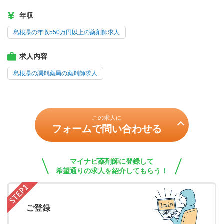
年収
島根県の年収550万円以上の薬剤師求人
求人内容
島根県の調剤薬局の薬剤師求人
この求人に
フォームで問い合わせる
マイナビ薬剤師に登録して
希望通りの求人を紹介してもらう！
ご登録