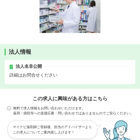
法人情報
法人名非公開
詳細はお問合せください
この求人に興味がある方はこちら
無料で求人情報をお問い合わせいただけます。
薬局・病院等への直接応募・問い合わせではありませんのでご安心ください。
マイナビ薬剤師ご登録後、担当のアドバイザーより
この求人についてご案内差し上げます！