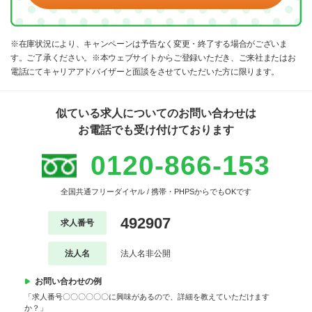
※在庫状況により、キャンペーンは予告なく変更・終了する場合がございま
す。ご了承ください。※本ウェブサイトからご登録いただき、ご来社またはお
電話にてキャリアアドバイザーと面談をさせていただいた方に限ります。
似ている求人についてのお問い合わせは
お電話でも受け付けております
0120-866-153
全国共通フリーダイヤル / 携帯・PHPSからでもOKです
492907
求人番号
法人名
法人名非公開
お問い合わせの例
「求人番号〇〇〇〇〇〇に興味があるので、詳細を教えていただけます
か？」