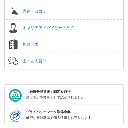
評判・口コミ
キャリアアドバイザーの紹介
相談会場
よくある質問
「医療分野適正」認定を取得
適正認定事業者として認定されました。
プライバシーマーク取得企業
厳密な管理基準で個人情報をお守りします。