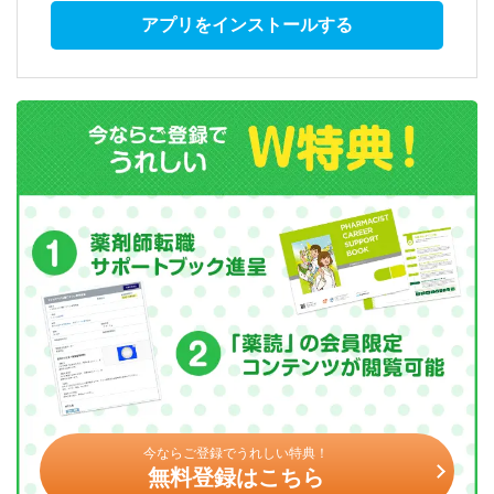
アプリをインストールする
今ならご登録でうれしい特典！
無料登録はこちら