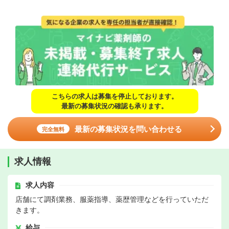
こちらの求人は募集を停止しております。
最新の募集状況の確認も承ります。
最新の募集状況を問い合わせる
完全無料
求人情報
求人内容
店舗にて調剤業務、服薬指導、薬歴管理などを行っていただ
きます。
給与