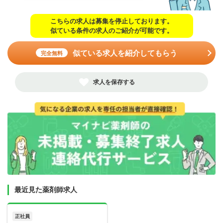
こちらの求人は募集を停止しております。
似ている条件の求人のご紹介が可能です。
似ている求人を紹介してもらう
完全無料
求人を保存する
最近見た薬剤師求人
正社員