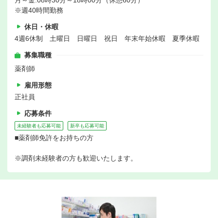
※週40時間勤務
休日・休暇
4週6休制 土曜日 日曜日 祝日 年末年始休暇 夏季休暇
募集職種
薬剤師
雇用形態
正社員
応募条件
未経験者も応募可能
新卒も応募可能
■薬剤師免許をお持ちの方
※調剤未経験者の方も歓迎いたします。