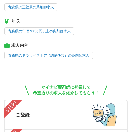
青森県の正社員の薬剤師求人
年収
青森県の年収700万円以上の薬剤師求人
求人内容
青森県のドラッグストア（調剤併設）の薬剤師求人
マイナビ薬剤師に登録して
希望通りの求人を紹介してもらう！
ご登録