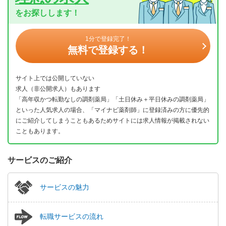
をお探しします！
1分で登録完了！
無料で登録する！
サイト上では公開していない
求人（非公開求人）もあります
「高年収かつ転勤なしの調剤薬局」「土日休み＋平日休みの調剤薬局」
といった人気求人の場合、「マイナビ薬剤師」に登録済みの方に優先的
にご紹介してしまうこともあるためサイトには求人情報が掲載されない
こともあります。
サービスのご紹介
サービスの魅力
転職サービスの流れ