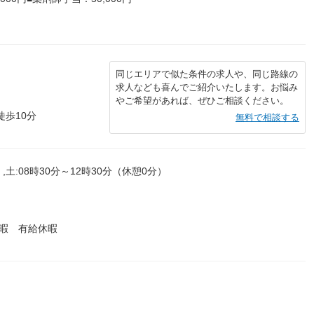
同じエリアで似た条件の求人や、同じ路線の
求人なども喜んでご紹介いたします。お悩み
やご希望があれば、ぜひご相談ください。
徒歩10分
無料で相談する
,土:08時30分～12時30分（休憩0分）
暇 有給休暇