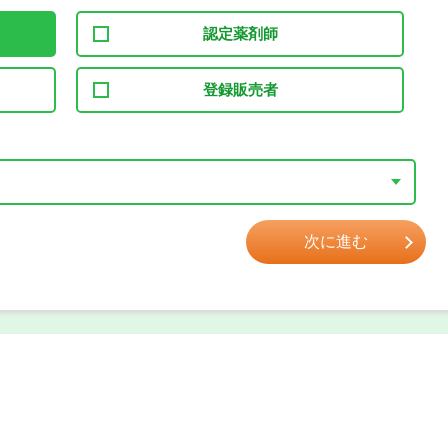
認定薬剤師
登録販売者
次に進む