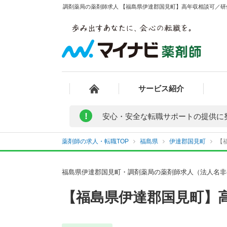
調剤薬局の薬剤師求人 【福島県伊達郡国見町】高年収相談可／研修
サービス紹介
!
安心・安全な転職サポートの提供に
薬剤師の求人・転職TOP
福島県
伊達郡国見町
【
福島県伊達郡国見町・調剤薬局の薬剤師求人（法人名非
【福島県伊達郡国見町】