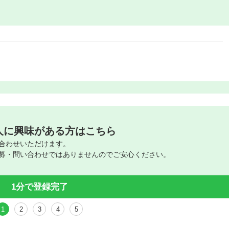
人に興味がある方はこちら
合わせいただけます。
募・問い合わせではありませんのでご安心ください。
1分で登録完了
1
2
3
4
5