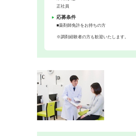
正社員
応募条件
■薬剤師免許をお持ちの方
※調剤経験者の方も歓迎いたします。