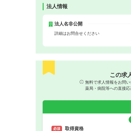
法人情報
法人名非公開
詳細はお問合せください
この求
無料で求人情報をお問い
薬局・病院等への直接応
取得資格
必須