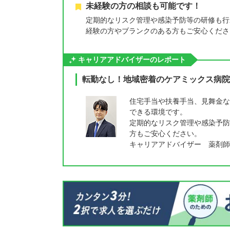
未経験の方の相談も可能です！
定期的なリスク管理や感染予防等の研修も行
経験の方やブランクのある方もご安心くださ
キャリアアドバイザーのレポート
転勤なし！地域密着のケアミックス病院
住宅手当や扶養手当、見舞金な
できる環境です。
定期的なリスク管理や感染予防
方もご安心ください。
キャリアアドバイザー 薬剤師