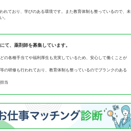
われており、学びのある環境です。また教育体制も整っているので、未
い。
にて、薬剤師を募集しています。
どの各種手当てや福利厚生も充実しているため、安心して働くことが
等の研修も行われており、教育体制も整っているのでブランクのある
担当