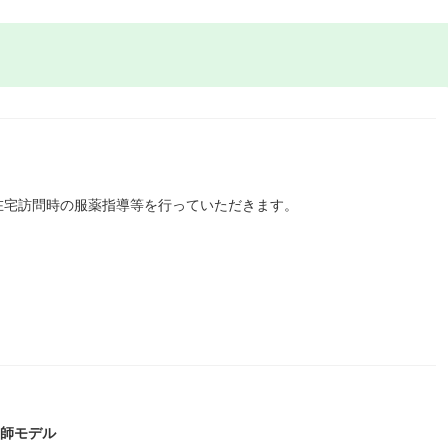
在宅訪問時の服薬指導等を行っていただきます。
剤師モデル