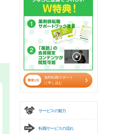
無料転職サポート
簡単1分
に申し込む
サービスの魅力
転職サービスの流れ