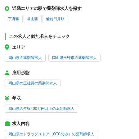
近隣エリアの駅で薬剤師求人を探す
宇野駅
常山駅
備前田井駅
この求人と似た求人をチェック
エリア
岡山県の薬剤師求人
岡山県玉野市の薬剤師求人
雇用形態
岡山県の正社員の薬剤師求人
年収
岡山県の年収400万円以上の薬剤師求人
求人内容
岡山県のドラッグストア（OTCのみ）の薬剤師求人