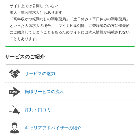
サイト上では公開していない
求人（非公開求人）もあります
「高年収かつ転勤なしの調剤薬局」「土日休み＋平日休みの調剤薬局」
といった人気求人の場合、「マイナビ薬剤師」に登録済みの方に優先的
にご紹介してしまうこともあるためサイトには求人情報が掲載されない
こともあります。
サービスのご紹介
サービスの魅力
転職サービスの流れ
評判・口コミ
キャリアアドバイザーの紹介