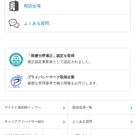
相談会場
よくある質問
「医療分野適正」認定を取得
適正認定事業者として認定されました。
プライバシーマーク取得企業
厳密な管理基準で個人情報をお守りします。
マイナビ薬剤師トップへ
面談会場一覧
キャリアアドバイザー紹介
よくある質問