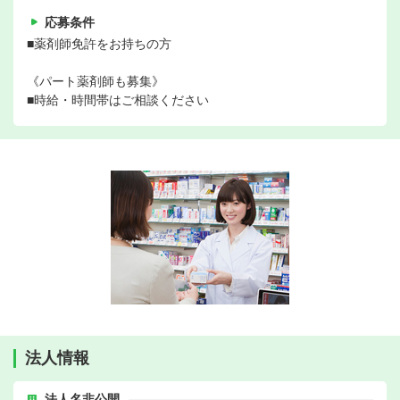
応募条件
■薬剤師免許をお持ちの方
《パート薬剤師も募集》
■時給・時間帯はご相談ください
法人情報
法人名非公開