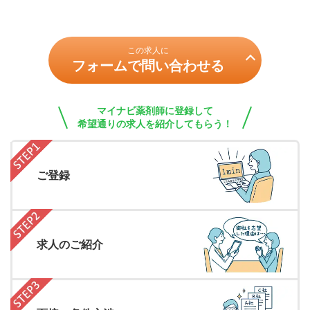
この求人に
フォームで問い合わせる
マイナビ薬剤師に登録して
希望通りの求人を紹介してもらう！
ご登録
求人のご紹介