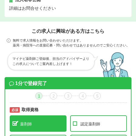
詳細はお問合せください
この求人に興味がある方はこちら
無料で求人情報をお問い合わせいただけます。
薬局・病院等への直接応募・問い合わせではありませんのでご安心ください。
マイナビ薬剤師ご登録後、担当のアドバイザーより
この求人についてご案内差し上げます！
1分で登録完了
1
2
3
4
5
取得資格
必須
必須
薬剤師
認定薬剤師