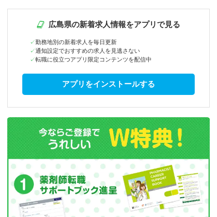
広島県の新着求人情報をアプリで見る
勤務地別の新着求人を毎日更新
通知設定でおすすめの求人を見逃さない
転職に役立つアプリ限定コンテンツを配信中
アプリをインストールする