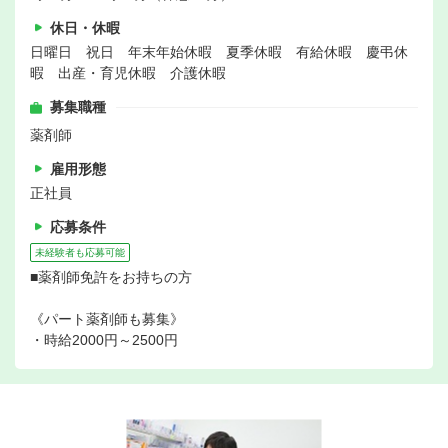
休日・休暇
日曜日 祝日 年末年始休暇 夏季休暇 有給休暇 慶弔休
暇 出産・育児休暇 介護休暇
募集職種
薬剤師
雇用形態
正社員
応募条件
未経験者も応募可能
■薬剤師免許をお持ちの方
《パート薬剤師も募集》
・時給2000円～2500円