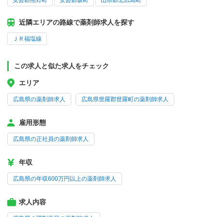
安芸郡熊野町
安芸郡坂町
山県郡北広島町
近隣エリアの路線で薬剤師求人を探す
ＪＲ福塩線
この求人と似た求人をチェック
エリア
広島県の薬剤師求人
広島県世羅郡世羅町の薬剤師求人
雇用形態
広島県の正社員の薬剤師求人
年収
広島県の年収600万円以上の薬剤師求人
求人内容