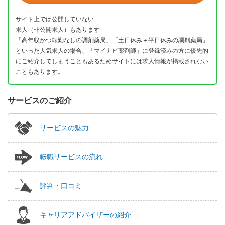
サイト上では公開していない
求人（非公開求人）もあります
「高年収かつ転勤なしの調剤薬局」「土日休み＋平日休みの調剤薬局」
といった人気求人の場合、「マイナビ薬剤師」に登録済みの方に優先的
にご紹介してしまうこともあるためサイトには求人情報が掲載されない
こともあります。
サービスのご紹介
サービスの魅力
転職サービスの流れ
評判・口コミ
キャリアアドバイザーの紹介