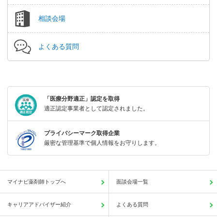
相談会場
よくある質問
「医療分野適正」認定を取得
適正認定事業者として認定されました。
プライバシーマーク取得企業
厳密な管理基準で個人情報をお守りします。
マイナビ薬剤師トップへ
面談会場一覧
キャリアアドバイザー紹介
よくある質問