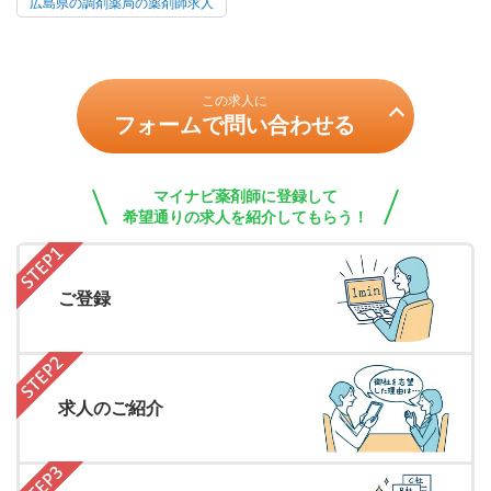
広島県の調剤薬局の薬剤師求人
この求人に
フォームで問い合わせる
マイナビ薬剤師に登録して
希望通りの求人を紹介してもらう！
ご登録
求人のご紹介