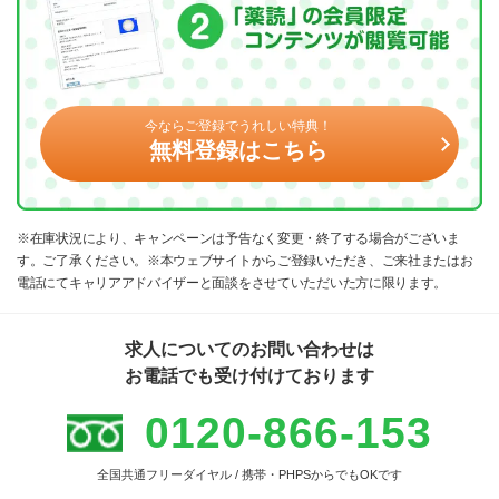
今ならご登録でうれしい特典！
無料登録はこちら
※在庫状況により、キャンペーンは予告なく変更・終了する場合がございま
す。ご了承ください。※本ウェブサイトからご登録いただき、ご来社またはお
電話にてキャリアアドバイザーと面談をさせていただいた方に限ります。
求人についてのお問い合わせは
お電話でも受け付けております
0120-866-153
全国共通フリーダイヤル / 携帯・PHPSからでもOKです