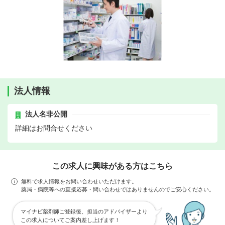
法人情報
法人名非公開
詳細はお問合せください
この求人に興味がある方はこちら
無料で求人情報をお問い合わせいただけます。
薬局・病院等への直接応募・問い合わせではありませんのでご安心ください。
マイナビ薬剤師ご登録後、担当のアドバイザーより
この求人についてご案内差し上げます！