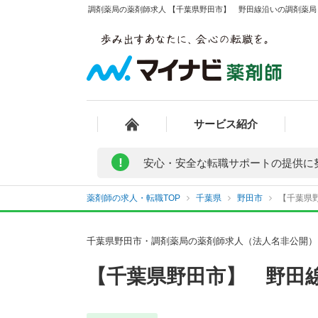
調剤薬局の薬剤師求人 【千葉県野田市】 野田線沿いの調剤薬局 
サービス紹介
!
安心・安全な転職サポートの提供に
薬剤師の求人・転職TOP
千葉県
野田市
【千葉県野
千葉県野田市・調剤薬局の薬剤師求人（法人名非公開）
【千葉県野田市】 野田