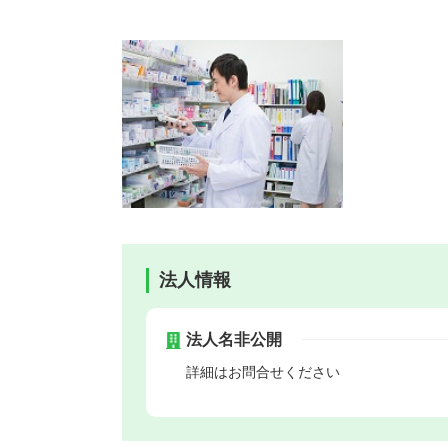
法人情報
法人名非公開
詳細はお問合せください