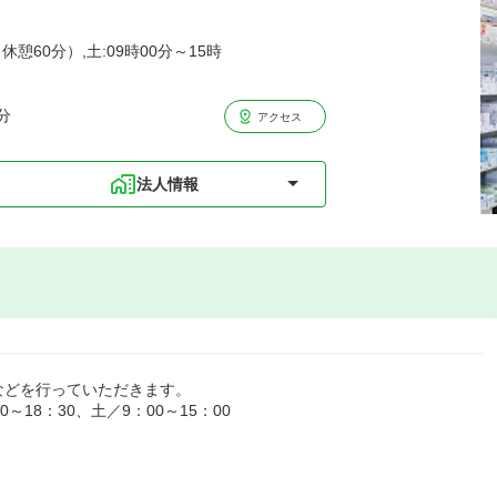
休憩60分）,土:09時00分～15時
分
アクセス
法人情報
などを行っていただきます。
18：30、土／9：00～15：00