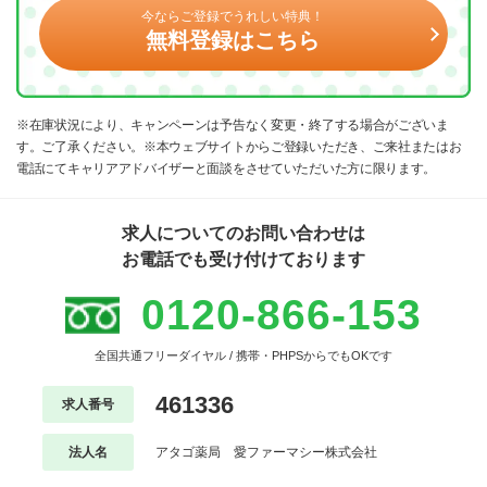
今ならご登録でうれしい特典！
無料登録はこちら
※在庫状況により、キャンペーンは予告なく変更・終了する場合がございま
す。ご了承ください。※本ウェブサイトからご登録いただき、ご来社またはお
電話にてキャリアアドバイザーと面談をさせていただいた方に限ります。
求人についてのお問い合わせは
お電話でも受け付けております
0120-866-153
全国共通フリーダイヤル / 携帯・PHPSからでもOKです
461336
求人番号
法人名
アタゴ薬局 愛ファーマシー株式会社