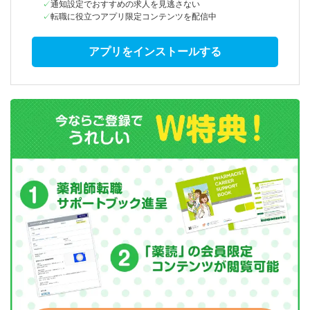
通知設定でおすすめの求人を見逃さない
転職に役立つアプリ限定コンテンツを配信中
アプリをインストールする