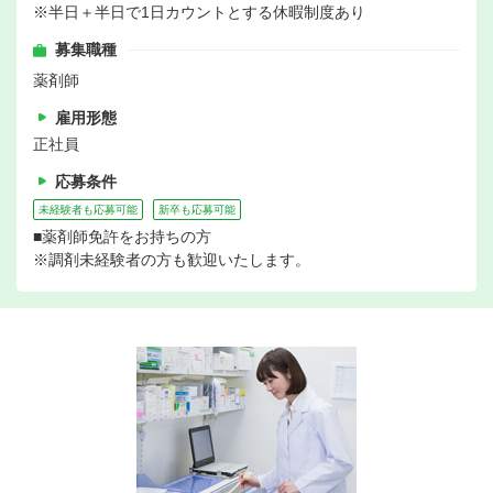
※半日＋半日で1日カウントとする休暇制度あり
募集職種
薬剤師
雇用形態
正社員
応募条件
未経験者も応募可能
新卒も応募可能
■薬剤師免許をお持ちの方
※調剤未経験者の方も歓迎いたします。