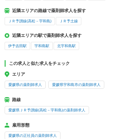
近隣エリアの路線で薬剤師求人を探す
ＪＲ予讃線(高松－宇和島)
ＪＲ予土線
近隣エリアの駅で薬剤師求人を探す
伊予吉田駅
宇和島駅
北宇和島駅
この求人と似た求人をチェック
エリア
愛媛県の薬剤師求人
愛媛県宇和島市の薬剤師求人
路線
愛媛県ＪＲ予讃線(高松－宇和島)の薬剤師求人
雇用形態
愛媛県の正社員の薬剤師求人