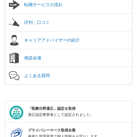
転職サービスの流れ
評判・口コミ
キャリアアドバイザーの紹介
相談会場
よくある質問
「医療分野適正」認定を取得
適正認定事業者として認定されました。
プライバシーマーク取得企業
厳密な管理基準で個人情報をお守りします。