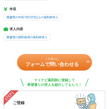
年収
愛媛県の年収700万円以上の薬剤師求人
求人内容
愛媛県の調剤薬局の薬剤師求人
この求人に
フォームで問い合わせる
マイナビ薬剤師に登録して
希望通りの求人を紹介してもらう！
ご登録