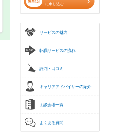
簡単1分
に申し込む
サービスの魅力
転職サービスの流れ
評判・口コミ
キャリアアドバイザーの紹介
面談会場一覧
よくある質問