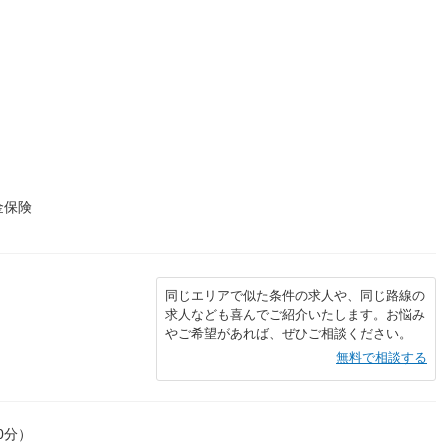
金保険
同じエリアで似た条件の求人や、同じ路線の
求人なども喜んでご紹介いたします。お悩み
やご希望があれば、ぜひご相談ください。
無料で相談する
0分）