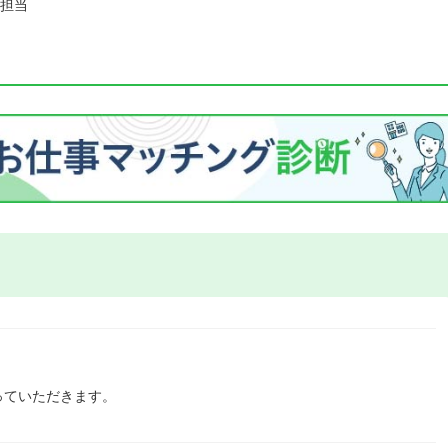
担当
っていただきます。