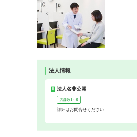
法人情報
法人名非公開
店舗数1～9
詳細はお問合せください