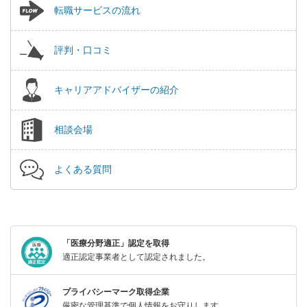
転職サービスの流れ
評判・口コミ
キャリアアドバイザーの紹介
相談会場
よくある質問
「医療分野適正」認定を取得
適正認定事業者として認定されました。
プライバシーマーク取得企業
厳密な管理基準で個人情報をお守りします。