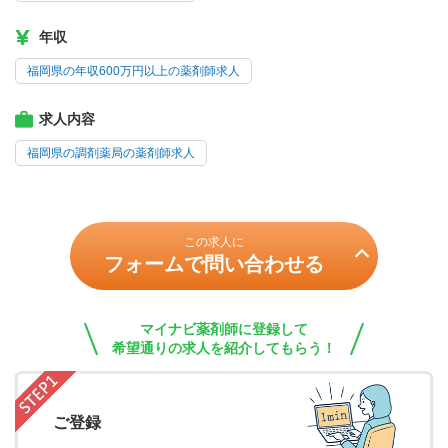
年収
福岡県の年収600万円以上の薬剤師求人
求人内容
福岡県の調剤薬局の薬剤師求人
この求人に
フォームで問い合わせる
マイナビ薬剤師に登録して
希望通りの求人を紹介してもらう！
ご登録