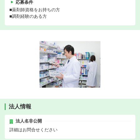
応募条件
■薬剤師資格をお持ちの方
■調剤経験のある方
法人情報
法人名非公開
詳細はお問合せください