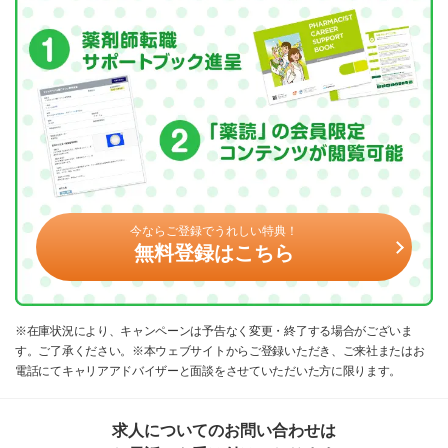
今ならご登録でうれしい特典！
無料登録はこちら
※在庫状況により、キャンペーンは予告なく変更・終了する場合がございま
す。ご了承ください。※本ウェブサイトからご登録いただき、ご来社またはお
電話にてキャリアアドバイザーと面談をさせていただいた方に限ります。
求人についてのお問い合わせは