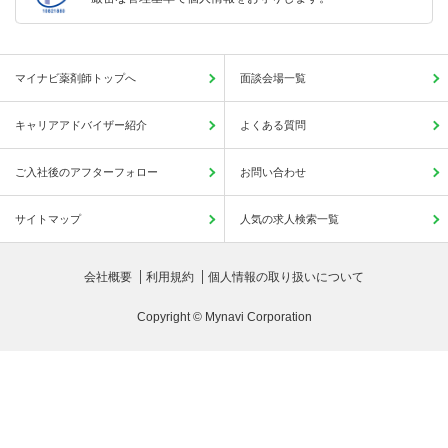
マイナビ薬剤師トップへ
面談会場一覧
キャリアアドバイザー紹介
よくある質問
ご入社後のアフターフォロー
お問い合わせ
サイトマップ
人気の求人検索一覧
会社概要
利用規約
個人情報の取り扱いについて
Copyright © Mynavi Corporation